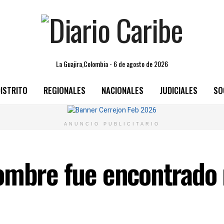
La Guajira,Colombia - 6 de agosto de 2026
ISTRITO
REGIONALES
NACIONALES
JUDICIALES
SO
ANUNCIO PUBLICITARIO
ombre fue encontrado 