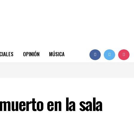
CIALES
OPINIÓN
MÚSICA
muerto en la sala