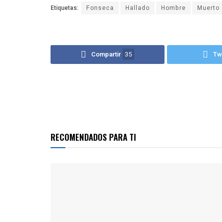
Etiquetas:
Fonseca
Hallado
Hombre
Muerto
Compartir
35
Tw
RECOMENDADOS PARA TI