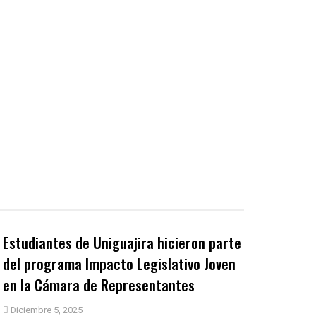
Estudiantes de Uniguajira hicieron parte
del programa Impacto Legislativo Joven
en la Cámara de Representantes
Diciembre 5, 2025