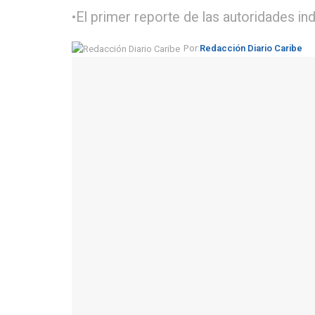
•El primer reporte de las autoridades in
Por:
Redacción Diario Caribe