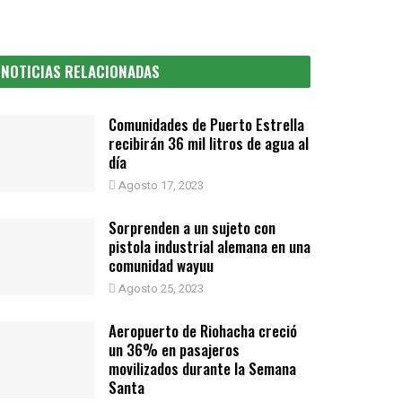
NOTICIAS RELACIONADAS
Comunidades de Puerto Estrella
recibirán 36 mil litros de agua al
día
Agosto 17, 2023
Sorprenden a un sujeto con
pistola industrial alemana en una
comunidad wayuu
Agosto 25, 2023
Aeropuerto de Riohacha creció
un 36% en pasajeros
movilizados durante la Semana
Santa