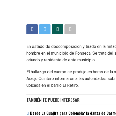
En estado de descomposición y tirado en la mitad 
hombre en el municipio de Fonseca. Se trata del 
oriundo y residente de este municipio.
El hallazgo del cuerpo se produjo en horas de la
Araujo Quintero informaron a las autoridades sobre
ubicada en el barrio El Retiro.
TAMBIÉN TE PUEDE INTERESAR
Desde La Guajira para Colombia: la danza de Carme