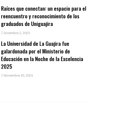
Raíces que conectan: un espacio para el
reencuentro y reconocimiento de los
graduados de Uniguajira
Diciembre 2, 2025
La Universidad de La Guajira fue
galardonada por el Ministerio de
Educación en la Noche de la Excelencia
2025
Noviembre 30, 2025