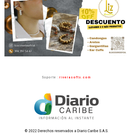
Soporte :
riverasofts.com
© 2022 Derechos reservados a Diario Caribe S.A.S.