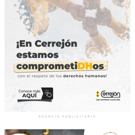
ANUNCIO PUBLICITARIO