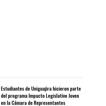
Estudiantes de Uniguajira hicieron parte
del programa Impacto Legislativo Joven
en la Cámara de Representantes