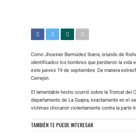
Como Jhoeiner Bermúdez Ibarra, oriundo de Rioha
identificados los hombres que perdieron la vida e
este jueves 19 de septiembre. De manera extraof
Cerrejón.
El lamentable hecho ocurrió sobre la Troncal del 
departamento de La Guajira, exactamente en el s
víctimas chocaron violentamente contra la parte t
TAMBIÉN TE PUEDE INTERESAR