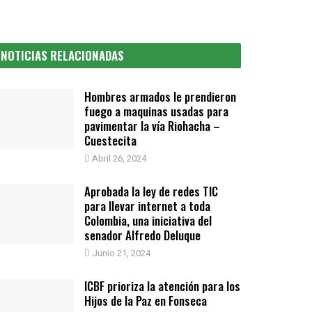
NOTICIAS RELACIONADAS
Hombres armados le prendieron
fuego a maquinas usadas para
pavimentar la vía Riohacha –
Cuestecita
Abril 26, 2024
Aprobada la ley de redes TIC
para llevar internet a toda
Colombia, una iniciativa del
senador Alfredo Deluque
Junio 21, 2024
ICBF prioriza la atención para los
Hijos de la Paz en Fonseca