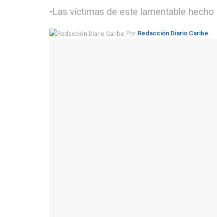
•Las víctimas de este lamentable hecho l
Por:
Redacción Diario Caribe