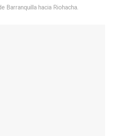
e Barranquilla hacia Riohacha.