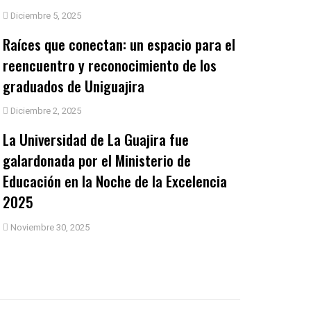
Diciembre 5, 2025
Raíces que conectan: un espacio para el
reencuentro y reconocimiento de los
graduados de Uniguajira
Diciembre 2, 2025
La Universidad de La Guajira fue
galardonada por el Ministerio de
Educación en la Noche de la Excelencia
2025
Noviembre 30, 2025