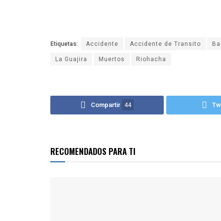
Etiquetas:
Accidente
Accidente de Transito
Ba
La Guajira
Muertos
Riohacha
Compartir
44
Tw
RECOMENDADOS PARA TI