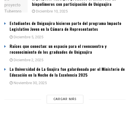
biopolímeros con participación de Uniguajira
Diciembre 10, 2025
Estudiantes de Uniguajira hicieron parte del programa Impacto
Legislativo Joven en la Cámara de Representantes
Diciembre 5, 2025
Raíces que conectan: un espacio para el reencuentro y
reconocimiento de los graduados de Uniguajira
Diciembre 2, 2025
La Universidad de La Guajira fue galardonada por el Ministerio de
Educación en la Noche de la Excelencia 2025
Noviembre 30, 2025
CARGAR MÁS