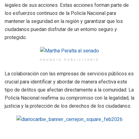
legales de sus acciones. Estas acciones forman parte de
los esfuerzos continuos de la Policía Nacional para
mantener la seguridad en la región y garantizar que los
ciudadanos puedan disfrutar de un entorno seguro y
protegido.
ANUNCIO PUBLICITARIO
La colaboración con las empresas de servicios públicos es
crucial para identificar y abordar de manera efectiva este
tipo de delitos que afectan directamente a la comunidad. La
Policía Nacional reafirma su compromiso con la legalidad, la
justicia y la protección de los derechos de los ciudadanos.