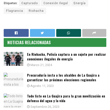
Etiquetas:
Capturado
Conexión Ilegal
Energía
Flagrancia
Riohacha
NOTICIAS RELACIONADAS
En Riohacha, Policía captura a un sujeto por realizar
conexiones ilegales de energía
Marzo 21, 2024
Procuraduría insta a los alcaldes de La Guajira a
garantizar las próximas elecciones regionales
Agosto 11, 2023
Todo listo en La Guajira para la gran movilización en
defensa del agua y la vida
Septiembre 26, 2023