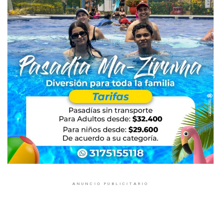
ANUNCIO PUBLICITARIO