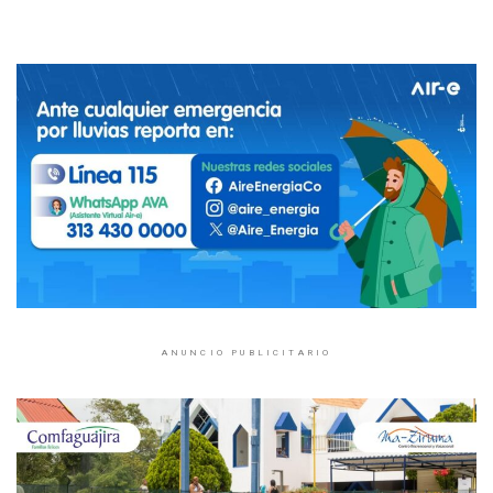
ANUNCIO PUBLICITARIO