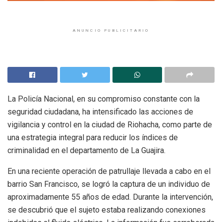
ANUNCIO PUBLICITARIO
La Policía Nacional, en su compromiso constante con la
seguridad ciudadana, ha intensificado las acciones de
vigilancia y control en la ciudad de Riohacha, como parte de
una estrategia integral para reducir los índices de
criminalidad en el departamento de La Guajira.
En una reciente operación de patrullaje llevada a cabo en el
barrio San Francisco, se logró la captura de un individuo de
aproximadamente 55 años de edad. Durante la intervención,
se descubrió que el sujeto estaba realizando conexiones