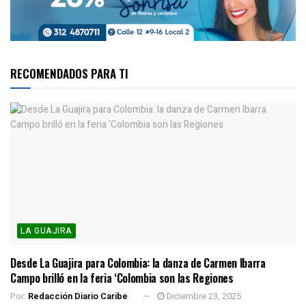
RECOMENDADOS PARA TI
LA GUAJIRA
Desde La Guajira para Colombia: la danza de Carmen Ibarra
Campo brilló en la feria ‘Colombia son las Regiones
Por:
Redacción Diario Caribe
Diciembre 23, 2025