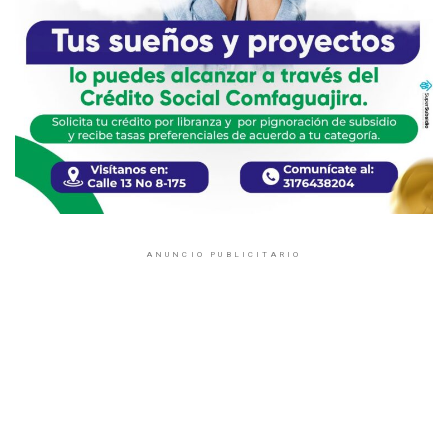
ANUNCIO PUBLICITARIO