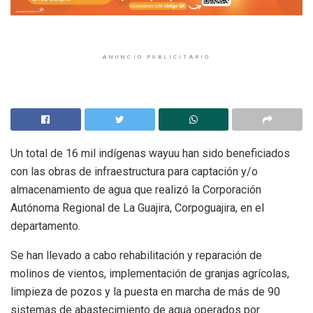
ANUNCIO PUBLICITARIO
Un total de 16 mil indígenas wayuu han sido beneficiados
con las obras de infraestructura para captación y/o
almacenamiento de agua que realizó la Corporación
Autónoma Regional de La Guajira, Corpoguajira, en el
departamento.
Se han llevado a cabo rehabilitación y reparación de
molinos de vientos, implementación de granjas agrícolas,
limpieza de pozos y la puesta en marcha de más de 90
sistemas de abastecimiento de agua operados por