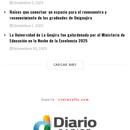
Diciembre 5, 2025
Raíces que conectan: un espacio para el reencuentro y
reconocimiento de los graduados de Uniguajira
Diciembre 2, 2025
La Universidad de La Guajira fue galardonada por el Ministerio de
Educación en la Noche de la Excelencia 2025
Noviembre 30, 2025
CARGAR MÁS
Soporte :
riverasofts.com