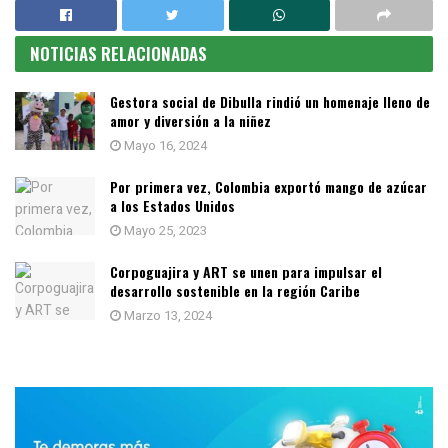
NOTICIAS RELACIONADAS
Gestora social de Dibulla rindió un homenaje lleno de
amor y diversión a la niñez
Mayo 16, 2024
Por primera vez, Colombia exportó mango de azúcar
a los Estados Unidos
Mayo 25, 2023
Corpoguajira y ART se unen para impulsar el
desarrollo sostenible en la región Caribe
Marzo 13, 2024