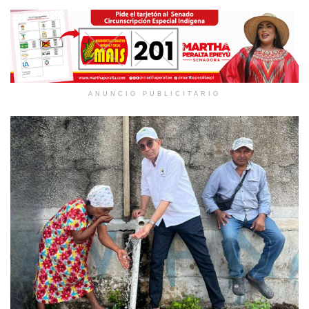
ANUNCIO PUBLICITARIO