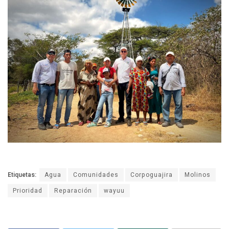
Etiquetas:
Agua
Comunidades
Corpoguajira
Molinos
Prioridad
Reparación
wayuu