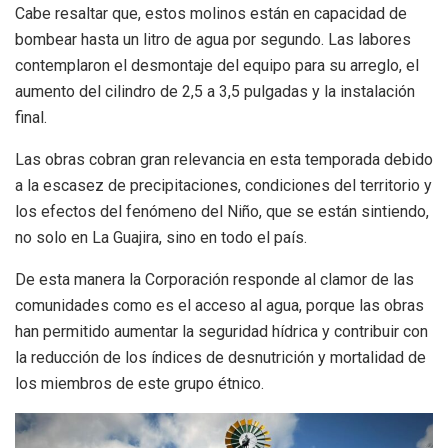
Cabe resaltar que, estos molinos están en capacidad de
bombear hasta un litro de agua por segundo. Las labores
contemplaron el desmontaje del equipo para su arreglo, el
aumento del cilindro de 2,5 a 3,5 pulgadas y la instalación
final.
Las obras cobran gran relevancia en esta temporada debido
a la escasez de precipitaciones, condiciones del territorio y
los efectos del fenómeno del Niño, que se están sintiendo,
no solo en La Guajira, sino en todo el país.
De esta manera la Corporación responde al clamor de las
comunidades como es el acceso al agua, porque las obras
han permitido aumentar la seguridad hídrica y contribuir con
la reducción de los índices de desnutrición y mortalidad de
los miembros de este grupo étnico.