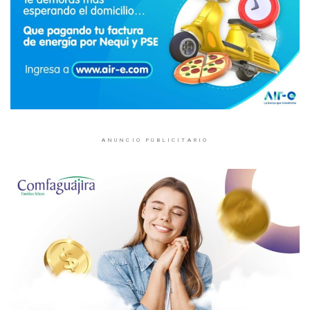
ANUNCIO PUBLICITARIO