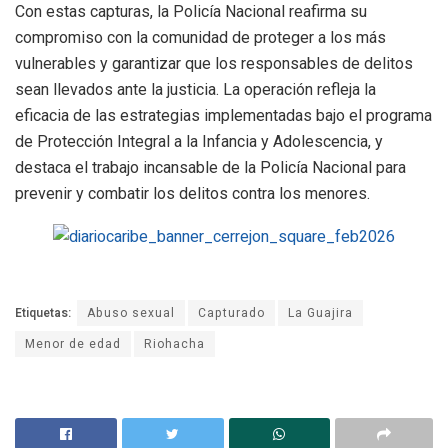
Con estas capturas, la Policía Nacional reafirma su
compromiso con la comunidad de proteger a los más
vulnerables y garantizar que los responsables de delitos
sean llevados ante la justicia. La operación refleja la
eficacia de las estrategias implementadas bajo el programa
de Protección Integral a la Infancia y Adolescencia, y
destaca el trabajo incansable de la Policía Nacional para
prevenir y combatir los delitos contra los menores.
Etiquetas:
Abuso sexual
Capturado
La Guajira
Menor de edad
Riohacha