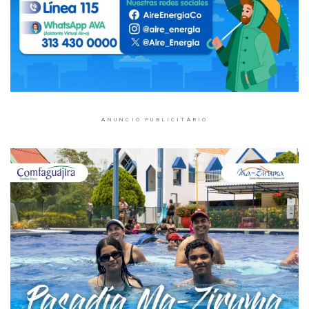
ANUNCIO PUBLICITARIO