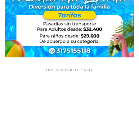
ANUNCIO PUBLICITARIO