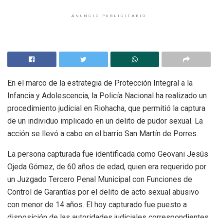
ANUNCIO PUBLICITARIO
En el marco de la estrategia de Protección Integral a la
Infancia y Adolescencia, la Policía Nacional ha realizado un
procedimiento judicial en Riohacha, que permitió la captura
de un individuo implicado en un delito de pudor sexual. La
acción se llevó a cabo en el barrio San Martín de Porres.
La persona capturada fue identificada como Geovani Jesús
Ojeda Gómez, de 60 años de edad, quien era requerido por
un Juzgado Tercero Penal Municipal con Funciones de
Control de Garantías por el delito de acto sexual abusivo
con menor de 14 años. El hoy capturado fue puesto a
disposición de las autoridades judiciales correspondientes