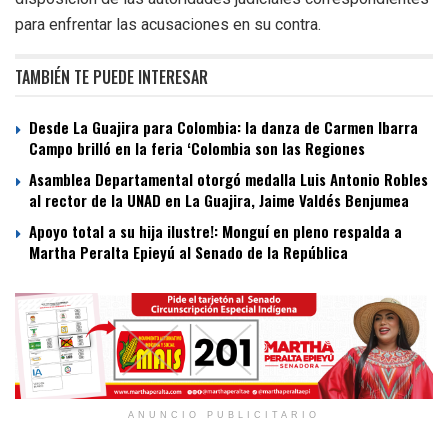
para enfrentar las acusaciones en su contra.
TAMBIÉN TE PUEDE INTERESAR
Desde La Guajira para Colombia: la danza de Carmen Ibarra
Campo brilló en la feria ‘Colombia son las Regiones
Asamblea Departamental otorgó medalla Luis Antonio Robles
al rector de la UNAD en La Guajira, Jaime Valdés Benjumea
Apoyo total a su hija ilustre!: Monguí en pleno respalda a
Martha Peralta Epieyú al Senado de la República
ANUNCIO PUBLICITARIO