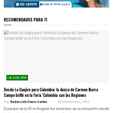
RECOMENDADOS PARA TI
LA GUAJIRA
Desde La Guajira para Colombia: la danza de Carmen Ibarra
Campo brilló en la feria ‘Colombia son las Regiones
Por:
Redacción Diario Caribe
Diciembre 23, 2025
El parque de la 93 en Bogotá fue escenario de un encuentro donde