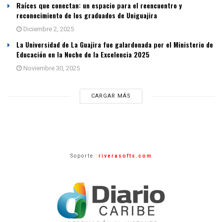
Raíces que conectan: un espacio para el reencuentro y
reconocimiento de los graduados de Uniguajira
Diciembre 2, 2025
La Universidad de La Guajira fue galardonada por el Ministerio de
Educación en la Noche de la Excelencia 2025
Noviembre 30, 2025
CARGAR MÁS
Soporte :
riverasofts.com