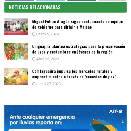
NOTICIAS RELACIONADAS
Miguel Felipe Aragón sigue conformando su equipo
de gobierno para dirigir a Maicao
Enero 5, 2024
Uniguajira plantea estrategias para la preservación
de usos y costumbres en jóvenes de la región
Abril 25, 2023
Comfaguajira impulsa los mercados rurales y
emprendimientos a través de ‘canastas de paz’
Junio 27, 2023