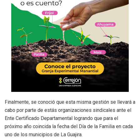
Finalmente, se conoció que esta misma gestión se llevará a
cabo por parte de estás organizaciones sindicales ante el
Ente Certificado Departamental logrando que para el
próximo año coincida la fecha del Día de la Familia en cada
uno de los municipios de La Guajira.