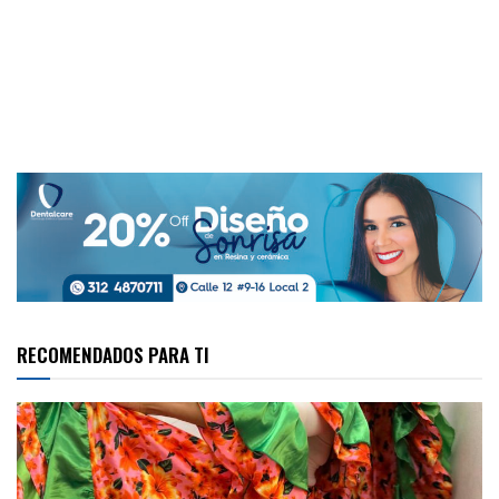
RECOMENDADOS PARA TI