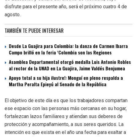
disfrute para el presente año, será el próximo cuatro 4 de
agosto.
TAMBIÉN TE PUEDE INTERESAR
Desde La Guajira para Colombia: la danza de Carmen Ibarra
Campo brilló en la feria ‘Colombia son las Regiones
Asamblea Departamental otorgó medalla Luis Antonio Robles
al rector de la UNAD en La Guajira, Jaime Valdés Benjumea
Apoyo total a su hija ilustre!: Monguí en pleno respalda a
Martha Peralta Epieyú al Senado de la República
El objetivo de este día es que los trabajadores compartan
ese espacio con las personas más cercanas en su hogar,
fortalezcan lazos familiares y atiendan sus deberes de
protección y acompañamiento, a sus seres queridos. La
intención es que exista en el año una fecha para exaltar a