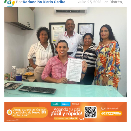
Por:
Redacción Diario Caribe
Julio 25, 2023
en
Distrito
,