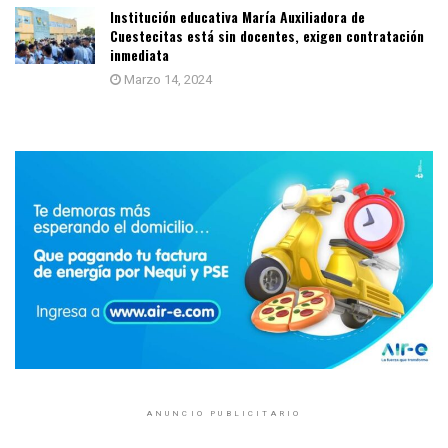
Institución educativa María Auxiliadora de
Cuestecitas está sin docentes, exigen contratación
inmediata
Marzo 14, 2024
ANUNCIO PUBLICITARIO