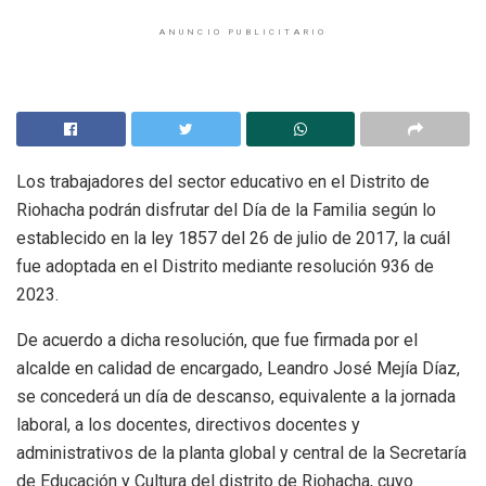
ANUNCIO PUBLICITARIO
Los trabajadores del sector educativo en el Distrito de
Riohacha podrán disfrutar del Día de la Familia según lo
establecido en la ley 1857 del 26 de julio de 2017, la cuál
fue adoptada en el Distrito mediante resolución 936 de
2023.
De acuerdo a dicha resolución, que fue firmada por el
alcalde en calidad de encargado, Leandro José Mejía Díaz,
se concederá un día de descanso, equivalente a la jornada
laboral, a los docentes, directivos docentes y
administrativos de la planta global y central de la Secretaría
de Educación y Cultura del distrito de Riohacha, cuyo