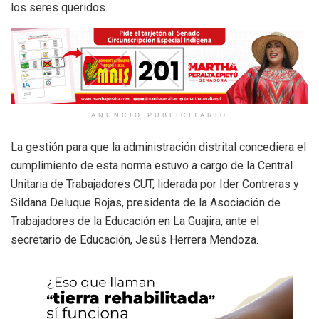
los seres queridos.
ANUNCIO PUBLICITARIO
La gestión para que la administración distrital concediera el
cumplimiento de esta norma estuvo a cargo de la Central
Unitaria de Trabajadores CUT, liderada por Ider Contreras y
Sildana Deluque Rojas, presidenta de la Asociación de
Trabajadores de la Educación en La Guajira, ante el
secretario de Educación, Jesús Herrera Mendoza.