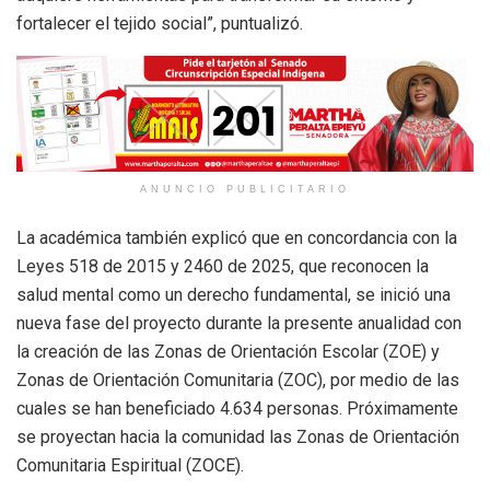
fortalecer el tejido social”, puntualizó.
ANUNCIO PUBLICITARIO
La académica también explicó que en concordancia con la
Leyes 518 de 2015 y 2460 de 2025, que reconocen la
salud mental como un derecho fundamental, se inició una
nueva fase del proyecto durante la presente anualidad con
la creación de las Zonas de Orientación Escolar (ZOE) y
Zonas de Orientación Comunitaria (ZOC), por medio de las
cuales se han beneficiado 4.634 personas. Próximamente
se proyectan hacia la comunidad las Zonas de Orientación
Comunitaria Espiritual (ZOCE).