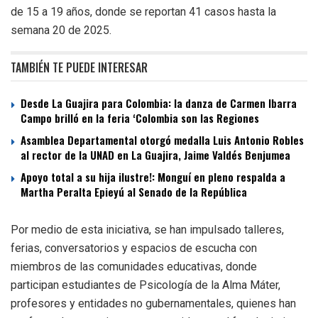
de 15 a 19 años, donde se reportan 41 casos hasta la
semana 20 de 2025.
TAMBIÉN TE PUEDE INTERESAR
Desde La Guajira para Colombia: la danza de Carmen Ibarra
Campo brilló en la feria ‘Colombia son las Regiones
Asamblea Departamental otorgó medalla Luis Antonio Robles
al rector de la UNAD en La Guajira, Jaime Valdés Benjumea
Apoyo total a su hija ilustre!: Monguí en pleno respalda a
Martha Peralta Epieyú al Senado de la República
Por medio de esta iniciativa, se han impulsado talleres,
ferias, conversatorios y espacios de escucha con
miembros de las comunidades educativas, donde
participan estudiantes de Psicología de la Alma Máter,
profesores y entidades no gubernamentales, quienes han