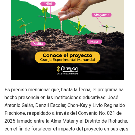
Es preciso mencionar que, hasta la fecha, el programa ha
hecho presencia en las instituciones educativas: José
Antonio Galán, Denzil Escolar, Chon-Kay y Livio Reginaldo
Fischione, respaldado a través del Convenio No. 021 de
2025 firmado entre la Alma Máter y el Distrito de Riohacha,
con el fin de fortalecer el impacto del proyecto en sus ejes