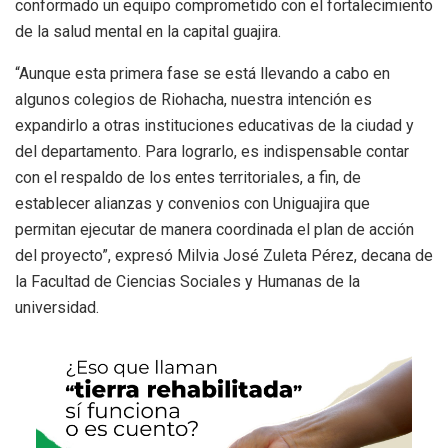
conformado un equipo comprometido con el fortalecimiento
de la salud mental en la capital guajira.
“Aunque esta primera fase se está llevando a cabo en
algunos colegios de Riohacha, nuestra intención es
expandirlo a otras instituciones educativas de la ciudad y
del departamento. Para lograrlo, es indispensable contar
con el respaldo de los entes territoriales, a fin, de
establecer alianzas y convenios con Uniguajira que
permitan ejecutar de manera coordinada el plan de acción
del proyecto”, expresó Milvia José Zuleta Pérez, decana de
la Facultad de Ciencias Sociales y Humanas de la
universidad.