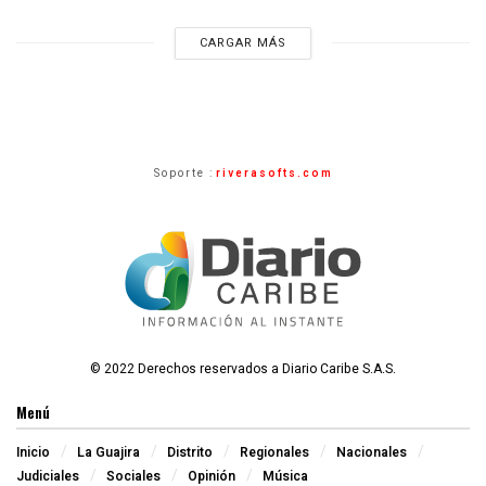
CARGAR MÁS
Soporte :
riverasofts.com
© 2022 Derechos reservados a Diario Caribe S.A.S.
Menú
Inicio
La Guajira
Distrito
Regionales
Nacionales
Judiciales
Sociales
Opinión
Música