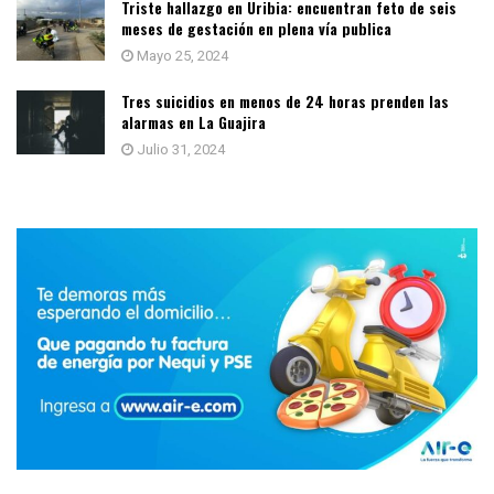
Triste hallazgo en Uribia: encuentran feto de seis
meses de gestación en plena vía publica
Mayo 25, 2024
Tres suicidios en menos de 24 horas prenden las
alarmas en La Guajira
Julio 31, 2024