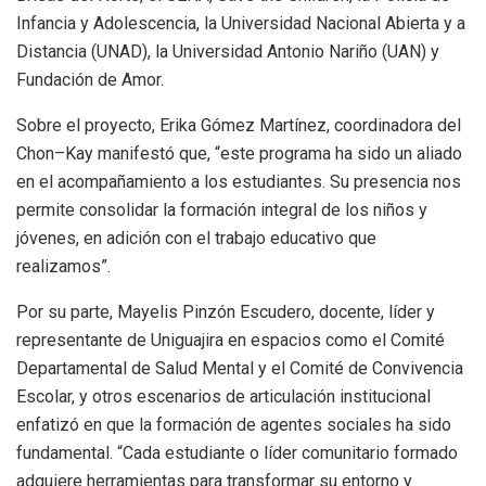
Infancia y Adolescencia, la Universidad Nacional Abierta y a
Distancia (UNAD), la Universidad Antonio Nariño (UAN) y
Fundación de Amor.
Sobre el proyecto, Erika Gómez Martínez, coordinadora del
Chon–Kay manifestó que, “este programa ha sido un aliado
en el acompañamiento a los estudiantes. Su presencia nos
permite consolidar la formación integral de los niños y
jóvenes, en adición con el trabajo educativo que
realizamos”.
Por su parte, Mayelis Pinzón Escudero, docente, líder y
representante de Uniguajira en espacios como el Comité
Departamental de Salud Mental y el Comité de Convivencia
Escolar, y otros escenarios de articulación institucional
enfatizó en que la formación de agentes sociales ha sido
fundamental. “Cada estudiante o líder comunitario formado
adquiere herramientas para transformar su entorno y