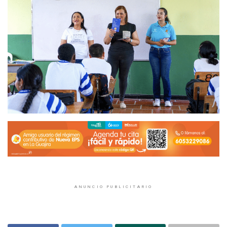
ANUNCIO PUBLICITARIO