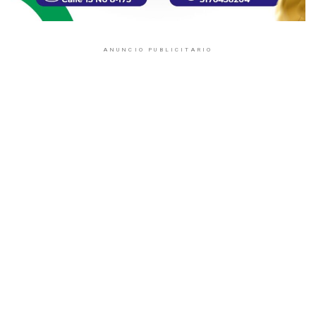
ANUNCIO PUBLICITARIO