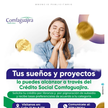
ANUNCIO PUBLICITARIO