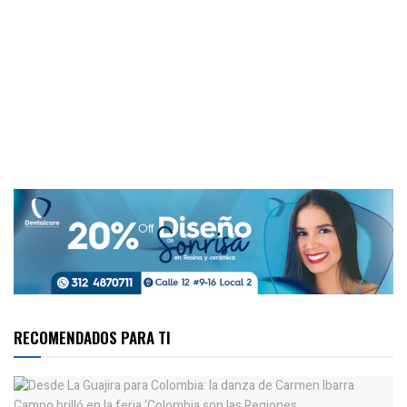
RECOMENDADOS PARA TI