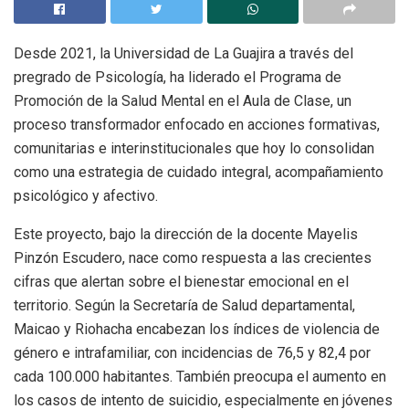
Desde 2021, la Universidad de La Guajira a través del
pregrado de Psicología, ha liderado el Programa de
Promoción de la Salud Mental en el Aula de Clase, un
proceso transformador enfocado en acciones formativas,
comunitarias e interinstitucionales que hoy lo consolidan
como una estrategia de cuidado integral, acompañamiento
psicológico y afectivo.
Este proyecto, bajo la dirección de la docente Mayelis
Pinzón Escudero, nace como respuesta a las crecientes
cifras que alertan sobre el bienestar emocional en el
territorio. Según la Secretaría de Salud departamental,
Maicao y Riohacha encabezan los índices de violencia de
género e intrafamiliar, con incidencias de 76,5 y 82,4 por
cada 100.000 habitantes. También preocupa el aumento en
los casos de intento de suicidio, especialmente en jóvenes