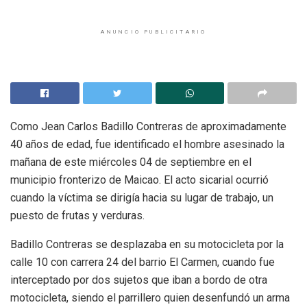
ANUNCIO PUBLICITARIO
Como Jean Carlos Badillo Contreras de aproximadamente
40 años de edad, fue identificado el hombre asesinado la
mañana de este miércoles 04 de septiembre en el
municipio fronterizo de Maicao. El acto sicarial ocurrió
cuando la víctima se dirigía hacia su lugar de trabajo, un
puesto de frutas y verduras.
Badillo Contreras se desplazaba en su motocicleta por la
calle 10 con carrera 24 del barrio El Carmen, cuando fue
interceptado por dos sujetos que iban a bordo de otra
motocicleta, siendo el parrillero quien desenfundó un arma