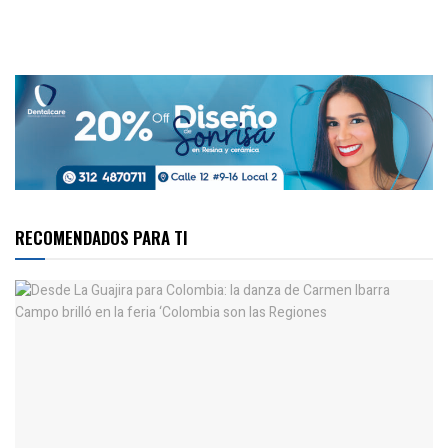
RECOMENDADOS PARA TI