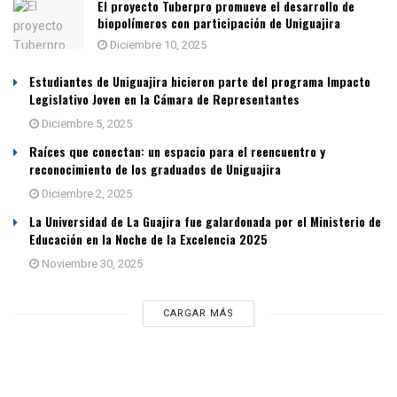
El proyecto Tuberpro promueve el desarrollo de
biopolímeros con participación de Uniguajira
Diciembre 10, 2025
Estudiantes de Uniguajira hicieron parte del programa Impacto
Legislativo Joven en la Cámara de Representantes
Diciembre 5, 2025
Raíces que conectan: un espacio para el reencuentro y
reconocimiento de los graduados de Uniguajira
Diciembre 2, 2025
La Universidad de La Guajira fue galardonada por el Ministerio de
Educación en la Noche de la Excelencia 2025
Noviembre 30, 2025
CARGAR MÁS