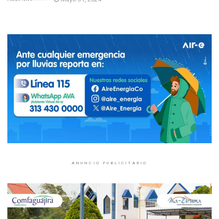
ANUNCIO PUBLICITARIO