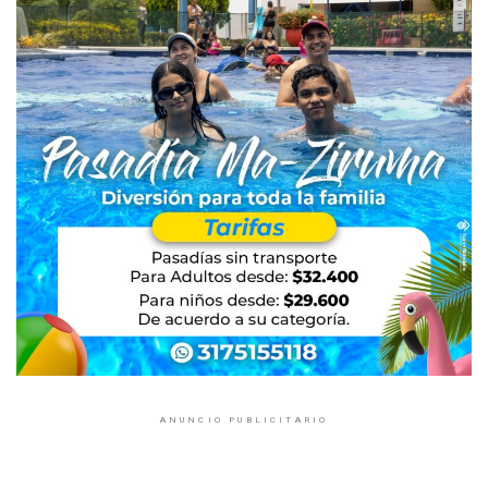
ANUNCIO PUBLICITARIO