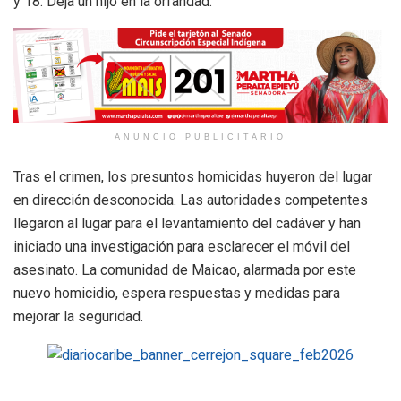
y 18. Deja un hijo en la orfandad.
ANUNCIO PUBLICITARIO
Tras el crimen, los presuntos homicidas huyeron del lugar
en dirección desconocida. Las autoridades competentes
llegaron al lugar para el levantamiento del cadáver y han
iniciado una investigación para esclarecer el móvil del
asesinato. La comunidad de Maicao, alarmada por este
nuevo homicidio, espera respuestas y medidas para
mejorar la seguridad.