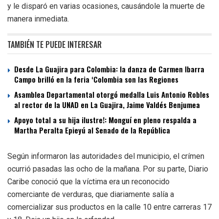
y le disparó en varias ocasiones, causándole la muerte de
manera inmediata.
TAMBIÉN TE PUEDE INTERESAR
Desde La Guajira para Colombia: la danza de Carmen Ibarra
Campo brilló en la feria ‘Colombia son las Regiones
Asamblea Departamental otorgó medalla Luis Antonio Robles
al rector de la UNAD en La Guajira, Jaime Valdés Benjumea
Apoyo total a su hija ilustre!: Monguí en pleno respalda a
Martha Peralta Epieyú al Senado de la República
Según informaron las autoridades del municipio, el crímen
ocurrió pasadas las ocho de la mañana. Por su parte, Diario
Caribe conoció que la víctima era un reconocido
comerciante de verduras, que diariamente salía a
comercializar sus productos en la calle 10 entre carreras 17