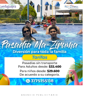
ANUNCIO PUBLICITARIO