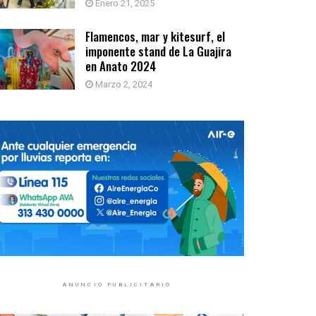
Enero 21, 2025
Flamencos, mar y kitesurf, el
imponente stand de La Guajira
en Anato 2024
Marzo 2, 2024
ANUNCIO PUBLICITARIO