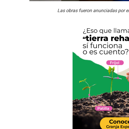
Las obras fueron anunciadas por el 