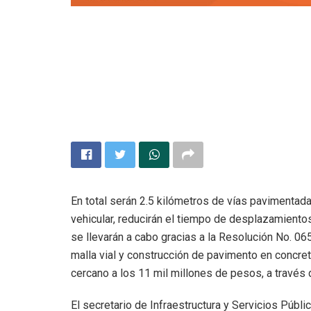
En total serán 2.5 kilómetros de vías pavimentada
vehicular, reducirán el tiempo de desplazamientos
se llevarán a cabo gracias a la Resolución No. 065
malla vial y construcción de pavimento en concreto
cercano a los 11 mil millones de pesos, a través
El secretario de Infraestructura y Servicios Públi