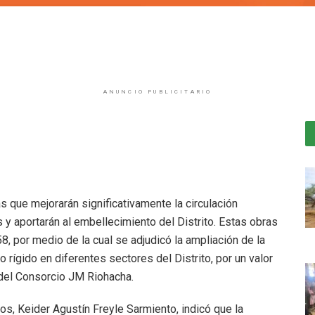
ANUNCIO PUBLICITARIO
s que mejorarán significativamente la circulación
 y aportarán al embellecimiento del Distrito. Estas obras
8, por medio de la cual se adjudicó la ampliación de la
 rígido en diferentes sectores del Distrito, por un valor
 del Consorcio JM Riohacha.
cos, Keider Agustín Freyle Sarmiento, indicó que la