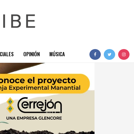
CIALES
OPINIÓN
MÚSICA