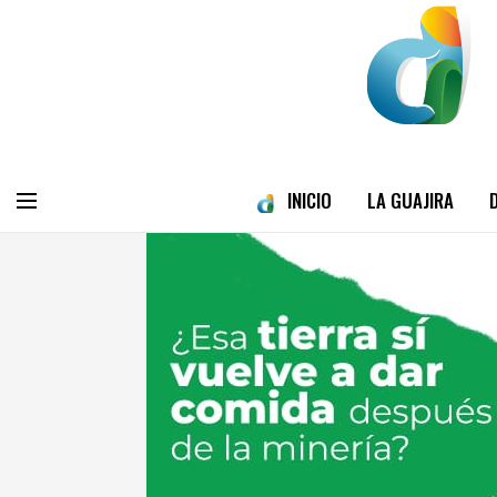
INICIO
LA GUAJIRA