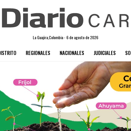
La Guajira,Colombia - 6 de agosto de 2026
DISTRITO
REGIONALES
NACIONALES
JUDICIALES
SO