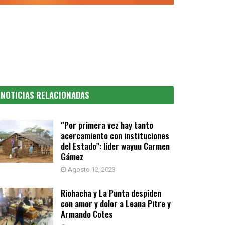
NOTICIAS RELACIONADAS
“Por primera vez hay tanto
acercamiento con instituciones
del Estado”: líder wayuu Carmen
Gámez
Agosto 12, 2023
Riohacha y La Punta despiden
con amor y dolor a Leana Pitre y
Armando Cotes