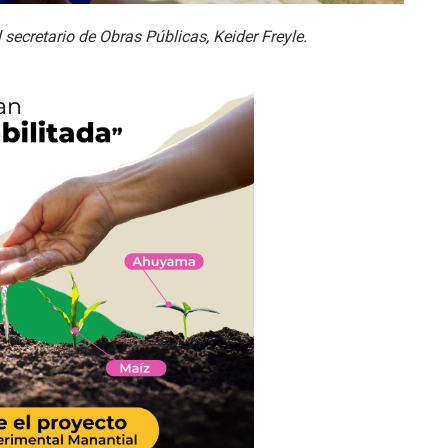
secretario de Obras Públicas, Keider Freyle.