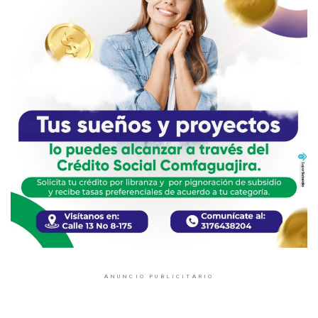
ANUNCIO PUBLICITARIO