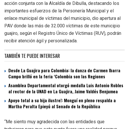
acción conjunta con la Alcaldía de Dibulla, destacando los
importantes esfuerzos de la Personería Municipal y el
enlace municipal de víctimas del municipio, dio apertura al
PAV donde las más de 32.000 víctimas de este municipio
guajiro, según el Registro Único de Víctimas (RUV), podrán
recibir atención ágil y personalizada.
TAMBIÉN TE PUEDE INTERESAR
Desde La Guajira para Colombia: la danza de Carmen Ibarra
Campo brilló en la feria ‘Colombia son las Regiones
Asamblea Departamental otorgó medalla Luis Antonio Robles
al rector de la UNAD en La Guajira, Jaime Valdés Benjumea
Apoyo total a su hija ilustre!: Monguí en pleno respalda a
Martha Peralta Epieyú al Senado de la República
“Me siento muy agradecida con las entidades que