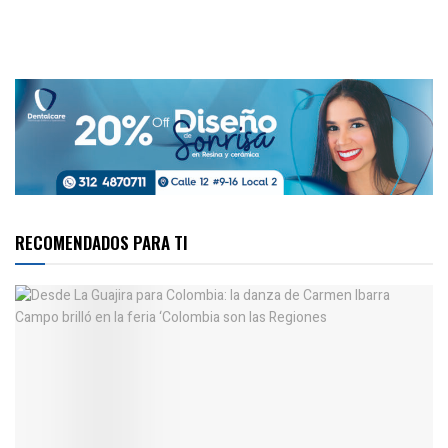
RECOMENDADOS PARA TI