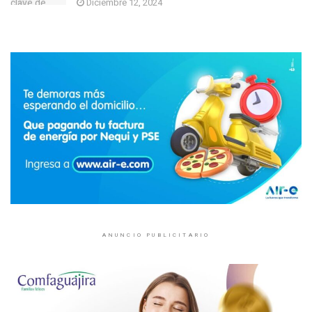
Diciembre 12, 2024
ANUNCIO PUBLICITARIO