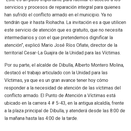
servicios y procesos de reparación integral para quienes
han sufrido el conflicto armado en el municipio. Ya no
tendrán que ir hasta Riohacha. La invitación es a que utilicen
este servicio de atención que es gratuito, que no necesita
intermediarios y con el que pretendemos dignificar la
atención”, explicó Mario José Ríos Oñate, director de la
territorial Cesar-La Guajira de la Unidad para las Víctimas.
Por su parte, el alcalde de Dibulla, Alberto Montero Molina,
destacó el trabajo articulado con la Unidad para las
Víctimas, ya que es un gran avance tener hoy cómo
responder a la necesidad de atención de las víctimas del
conflicto armado. El Punto de Atención a Víctimas está
ubicado en la carrera 4 # 5-43, en la antigua alcaldía, frente
a la plaza principal de Dibulla, y atenderá desde las 8:00 de
la mañana hasta las 4:00 de la tarde.