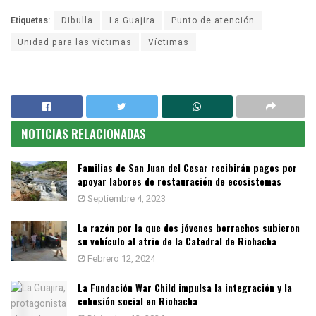
Etiquetas:
Dibulla
La Guajira
Punto de atención
Unidad para las víctimas
Víctimas
NOTICIAS RELACIONADAS
Familias de San Juan del Cesar recibirán pagos por
apoyar labores de restauración de ecosistemas
Septiembre 4, 2023
La razón por la que dos jóvenes borrachos subieron
su vehículo al atrio de la Catedral de Riohacha
Febrero 12, 2024
La Fundación War Child impulsa la integración y la
cohesión social en Riohacha