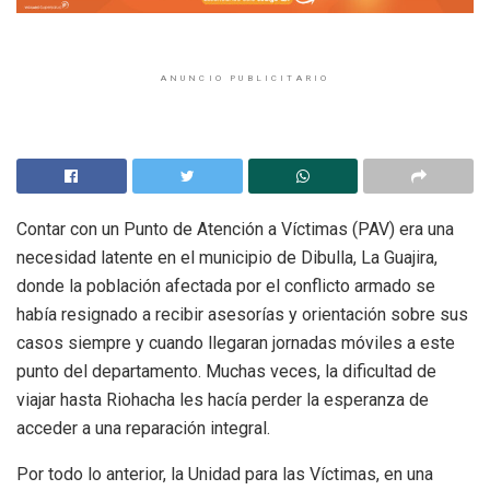
ANUNCIO PUBLICITARIO
Contar con un Punto de Atención a Víctimas (PAV) era una
necesidad latente en el municipio de Dibulla, La Guajira,
donde la población afectada por el conflicto armado se
había resignado a recibir asesorías y orientación sobre sus
casos siempre y cuando llegaran jornadas móviles a este
punto del departamento. Muchas veces, la dificultad de
viajar hasta Riohacha les hacía perder la esperanza de
acceder a una reparación integral.
Por todo lo anterior, la Unidad para las Víctimas, en una