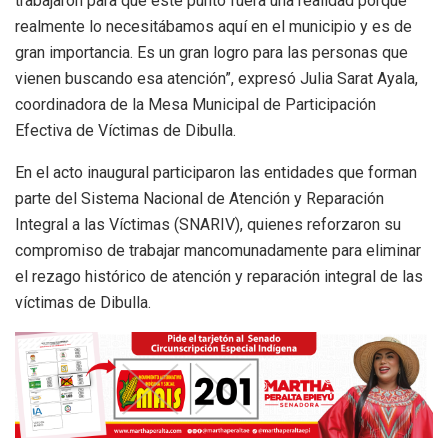
trabajaron para que este punto fuera una realidad porque
realmente lo necesitábamos aquí en el municipio y es de
gran importancia. Es un gran logro para las personas que
vienen buscando esa atención”, expresó Julia Sarat Ayala,
coordinadora de la Mesa Municipal de Participación
Efectiva de Víctimas de Dibulla.
En el acto inaugural participaron las entidades que forman
parte del Sistema Nacional de Atención y Reparación
Integral a las Víctimas (SNARIV), quienes reforzaron su
compromiso de trabajar mancomunadamente para eliminar
el rezago histórico de atención y reparación integral de las
víctimas de Dibulla.