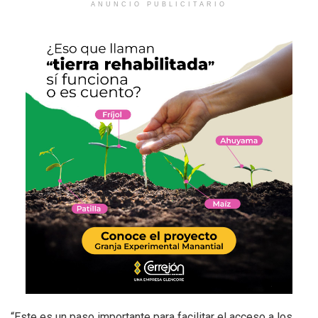
ANUNCIO PUBLICITARIO
“Este es un paso importante para facilitar el acceso a los