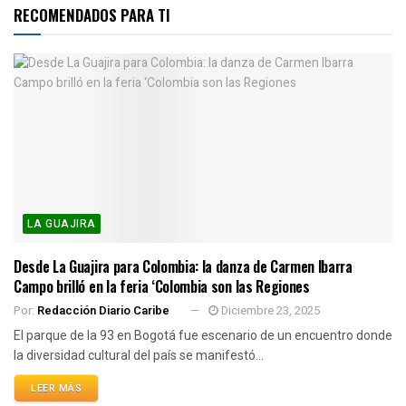
RECOMENDADOS PARA TI
LA GUAJIRA
Desde La Guajira para Colombia: la danza de Carmen Ibarra
Campo brilló en la feria ‘Colombia son las Regiones
Por:
Redacción Diario Caribe
Diciembre 23, 2025
El parque de la 93 en Bogotá fue escenario de un encuentro donde
la diversidad cultural del país se manifestó...
LEER MÁS