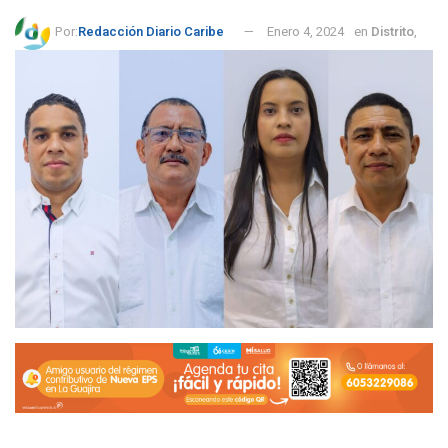
Por:
Redacción Diario Caribe
Enero 4, 2024
en
Distrito
,