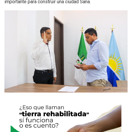
importante para construir una ciudad Sana.