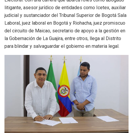
litigante, asesor jurídico de entidades como Icetex, auxiliar
judicial y sustanciador del Tribunal Superior de Bogotá Sala
Laboral, juez laboral en Bogotá y Riohacha, juez promiscuo
del circuito de Maicao, secretario de apoyo a la gestión en
la Gobernación de La Guajira, entre otros, llega al Distrito
para blindar y salvaguardar el gobierno en materia legal.