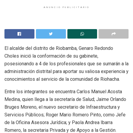
ANUNCIO PUBLICITARIO
El alcalde del distrito de Riobamba, Genaro Redondo
Choles inició la conformación de su gabinete,
posesionando a 4 de los profesionales que se sumarán a la
administración distrital para aportar su valiosa experiencia y
conocimientos al servicio de la comunidad de Riohacha.
Entre los integrantes se encuentra Carlos Manuel Acosta
Medina, quien llega a la secretaría de Salud; Jaime Orlando
Bruges Moreno, el nuevo secretario de Infraestructura y
Servicios Públicos; Roger Mario Romero Pinto, como Jefe
de la Oficina Asesora Jurídica; y Paola Andrea Ibarra
Romero, la secretaria Privada y de Apoyo a la Gestión.