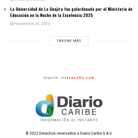
La Universidad de La Guajira fue galardonada por el Ministerio de
Educación en la Noche de la Excelencia 2025
Noviembre 30, 2025
CARGAR MÁS
Soporte :
riverasofts.com
© 2022 Derechos reservados a Diario Caribe S.A.S.