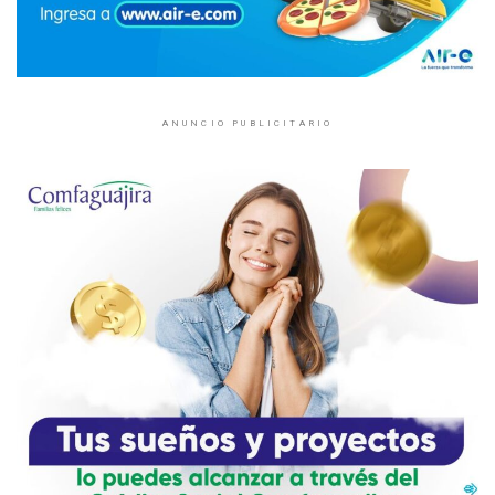
ANUNCIO PUBLICITARIO