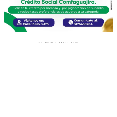
ANUNCIO PUBLICITARIO