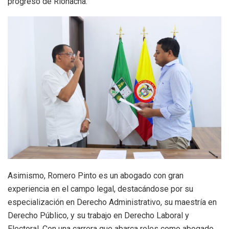
progreso de Riohacha.
Asimismo, Romero Pinto es un abogado con gran
experiencia en el campo legal, destacándose por su
especialización en Derecho Administrativo, su maestría en
Derecho Público, y su trabajo en Derecho Laboral y
Electoral. Con una carrera que abarca roles como abogado