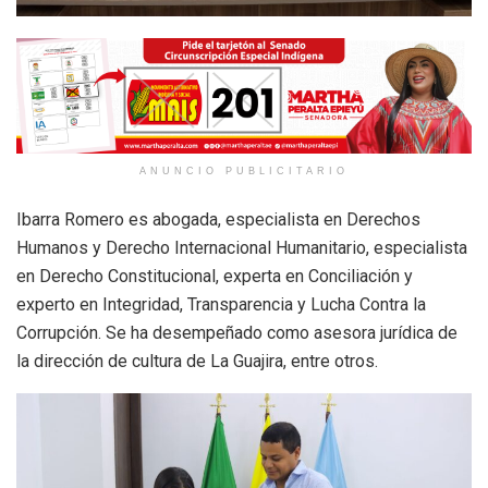
ANUNCIO PUBLICITARIO
Ibarra Romero es abogada, especialista en Derechos
Humanos y Derecho Internacional Humanitario, especialista
en Derecho Constitucional, experta en Conciliación y
experto en Integridad, Transparencia y Lucha Contra la
Corrupción. Se ha desempeñado como asesora jurídica de
la dirección de cultura de La Guajira, entre otros.