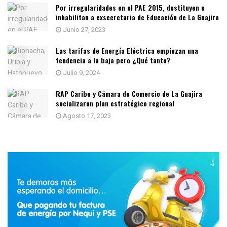
Por irregularidades en el PAE 2015, destituyen e
inhabilitan a exsecretaria de Educación de La Guajira
Junio 27, 2023
Las tarifas de Energía Eléctrica empiezan una
tendencia a la baja pero ¿Qué tanto?
Julio 9, 2024
RAP Caribe y Cámara de Comercio de La Guajira
socializaron plan estratégico regional
Agosto 17, 2023