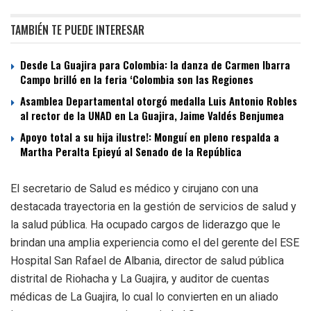
TAMBIÉN TE PUEDE INTERESAR
Desde La Guajira para Colombia: la danza de Carmen Ibarra
Campo brilló en la feria ‘Colombia son las Regiones
Asamblea Departamental otorgó medalla Luis Antonio Robles
al rector de la UNAD en La Guajira, Jaime Valdés Benjumea
Apoyo total a su hija ilustre!: Monguí en pleno respalda a
Martha Peralta Epieyú al Senado de la República
El secretario de Salud es médico y cirujano con una
destacada trayectoria en la gestión de servicios de salud y
la salud pública. Ha ocupado cargos de liderazgo que le
brindan una amplia experiencia como el del gerente del ESE
Hospital San Rafael de Albania, director de salud pública
distrital de Riohacha y La Guajira, y auditor de cuentas
médicas de La Guajira, lo cual lo convierten en un aliado