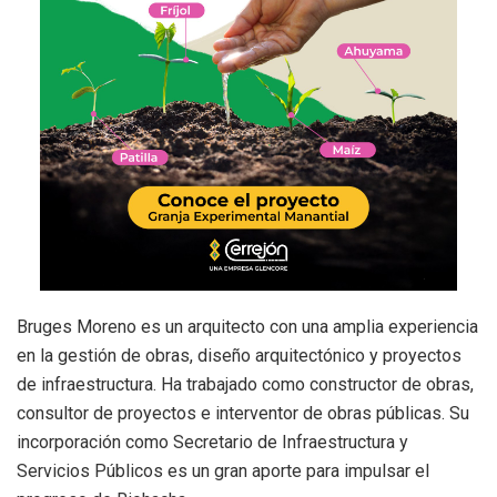
Bruges Moreno es un arquitecto con una amplia experiencia
en la gestión de obras, diseño arquitectónico y proyectos
de infraestructura. Ha trabajado como constructor de obras,
consultor de proyectos e interventor de obras públicas. Su
incorporación como Secretario de Infraestructura y
Servicios Públicos es un gran aporte para impulsar el