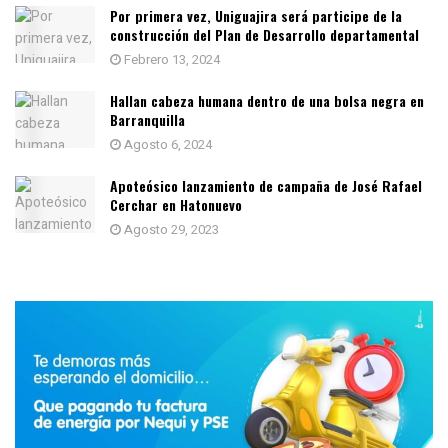
Por primera vez, Uniguajira será participe de la
construcción del Plan de Desarrollo departamental
Febrero 13, 2024
Hallan cabeza humana dentro de una bolsa negra en
Barranquilla
Agosto 6, 2024
Apoteósico lanzamiento de campaña de José Rafael
Cerchar en Hatonuevo
Agosto 29, 2023