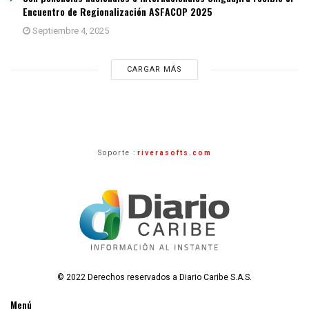
Encuentro de Regionalización ASFACOP 2025
Septiembre 4, 2025
CARGAR MÁS
Soporte :
riverasofts.com
© 2022 Derechos reservados a Diario Caribe S.A.S.
Menú