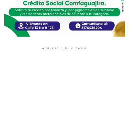
ANUNCIO PUBLICITARIO