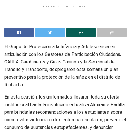
ANUNCIO PUBLICITARIO
El Grupo de Protección a la Infancia y Adolescencia en
articulación con los Gestores de Participación Ciudadana,
GAULA, Carabineros y Guías Caninos y la Seccional de
Tránsito y Transporte, desplegaron esta semana un plan
preventivo para la protección de la niñez en el distrito de
Riohacha.
En esta ocasión, los uniformados llevaron toda su oferta
institucional hasta la institución educativa Almirante Padilla,
para brindarles recomendaciones a los estudiantes sobre
cómo evitar violencia en los entornos escolares, prevenir el
consumo de sustancias estupefacientes, y denunciar