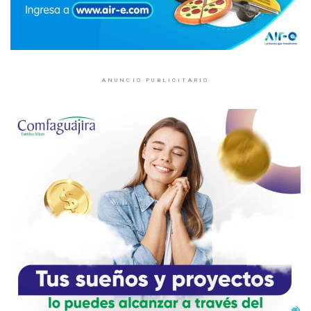
ANUNCIO PUBLICITARIO