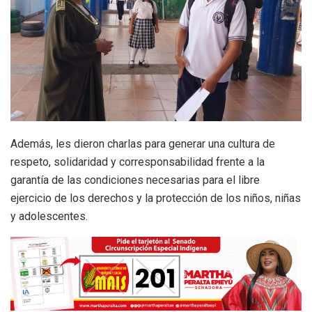
Además, les dieron charlas para generar una cultura de
respeto, solidaridad y corresponsabilidad frente a la
garantía de las condiciones necesarias para el libre
ejercicio de los derechos y la protección de los niños, niñas
y adolescentes.