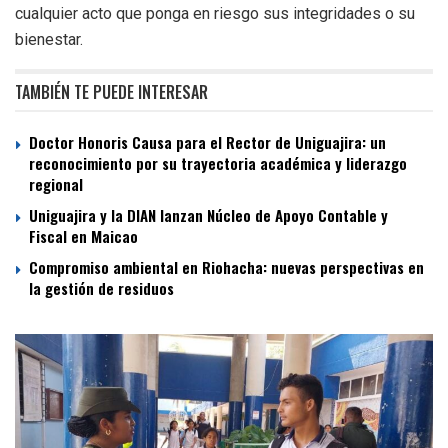
cualquier acto que ponga en riesgo sus integridades o su
bienestar.
TAMBIÉN TE PUEDE INTERESAR
Doctor Honoris Causa para el Rector de Uniguajira: un
reconocimiento por su trayectoria académica y liderazgo
regional
Uniguajira y la DIAN lanzan Núcleo de Apoyo Contable y
Fiscal en Maicao
Compromiso ambiental en Riohacha: nuevas perspectivas en
la gestión de residuos