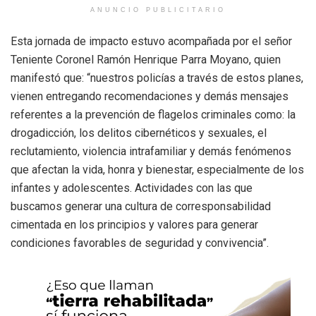
ANUNCIO PUBLICITARIO
Esta jornada de impacto estuvo acompañada por el señor
Teniente Coronel Ramón Henrique Parra Moyano, quien
manifestó que: “nuestros policías a través de estos planes,
vienen entregando recomendaciones y demás mensajes
referentes a la prevención de flagelos criminales como: la
drogadicción, los delitos cibernéticos y sexuales, el
reclutamiento, violencia intrafamiliar y demás fenómenos
que afectan la vida, honra y bienestar, especialmente de los
infantes y adolescentes. Actividades con las que
buscamos generar una cultura de corresponsabilidad
cimentada en los principios y valores para generar
condiciones favorables de seguridad y convivencia”.