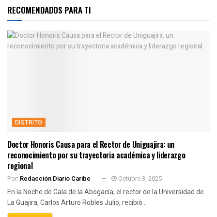
RECOMENDADOS PARA TI
DISTRITO
Doctor Honoris Causa para el Rector de Uniguajira: un
reconocimiento por su trayectoria académica y liderazgo
regional
Por:
Redacción Diario Caribe
Octubre 3, 2025
En la Noche de Gala de la Abogacía, el rector de la Universidad de
La Guajira, Carlos Arturo Robles Julio, recibió...