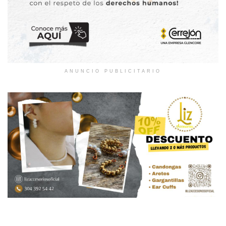
ANUNCIO PUBLICITARIO