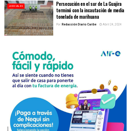
Persecución en el sur de La Guajira
JUDICIALES
terminó con la incautación de media
tonelada de marihuana
Por:
Redacción Diario Caribe
Abril 24, 2024