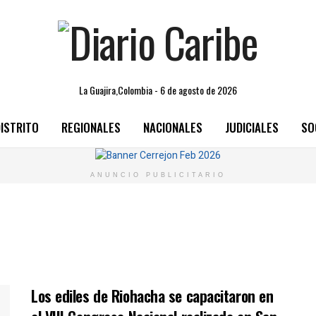
La Guajira,Colombia - 6 de agosto de 2026
ISTRITO
REGIONALES
NACIONALES
JUDICIALES
SO
ANUNCIO PUBLICITARIO
Los ediles de Riohacha se capacitaron en