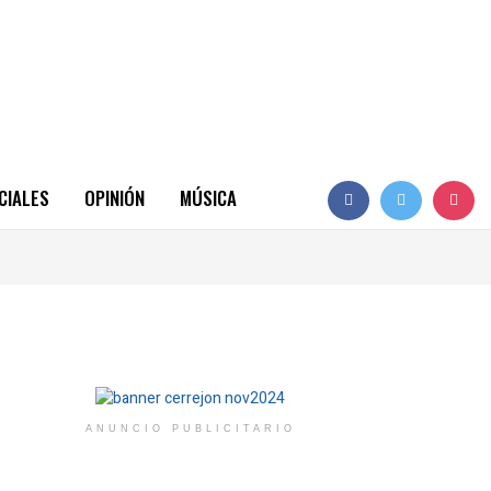
CIALES
OPINIÓN
MÚSICA
ANUNCIO PUBLICITARIO