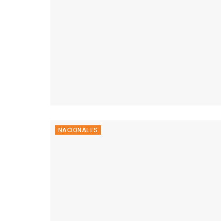
NACIONALES