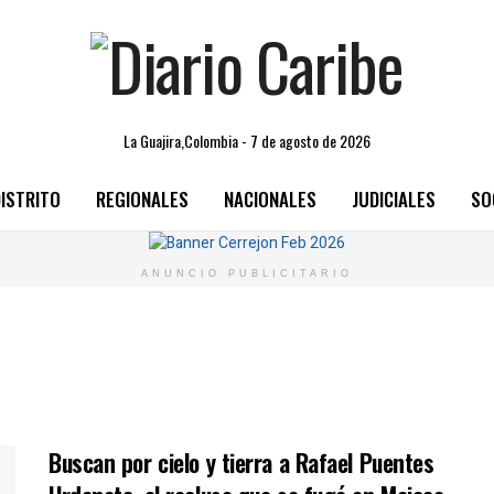
La Guajira,Colombia - 7 de agosto de 2026
ISTRITO
REGIONALES
NACIONALES
JUDICIALES
SO
ANUNCIO PUBLICITARIO
Buscan por cielo y tierra a Rafael Puentes