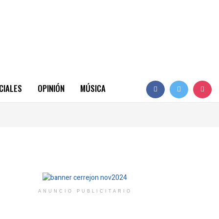
CIALES
OPINIÓN
MÚSICA
ANUNCIO PUBLICITARIO