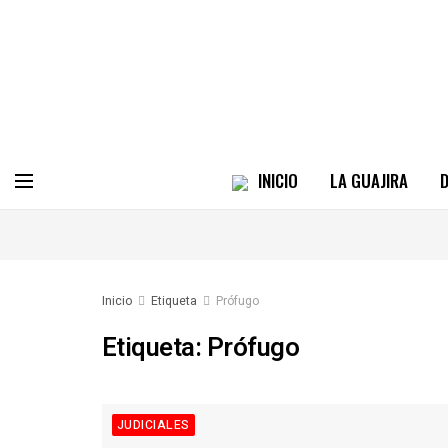
INICIO
LA GUAJIRA
D
Inicio
Etiqueta
Prófugo
Etiqueta:
Prófugo
JUDICIALES