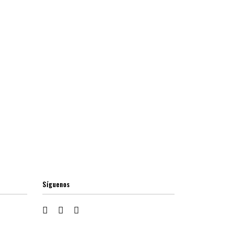
Síguenos