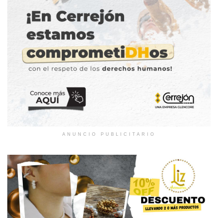
ANUNCIO PUBLICITARIO