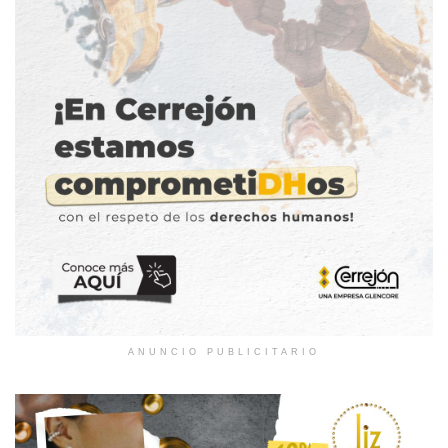
ANUNCIO PUBLICITARIO