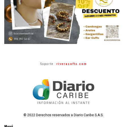
Soporte :
riverasofts.com
© 2022 Derechos reservados a Diario Caribe S.A.S.
Menú