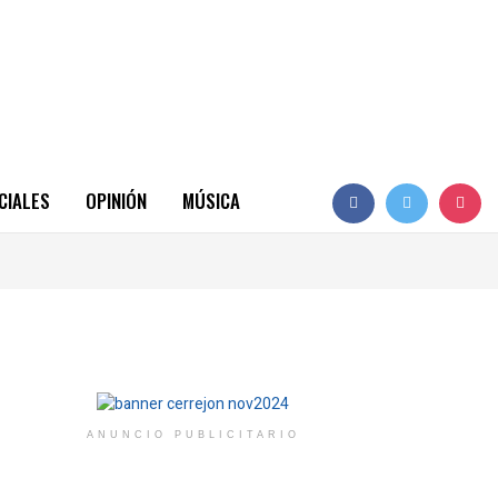
CIALES
OPINIÓN
MÚSICA
ANUNCIO PUBLICITARIO