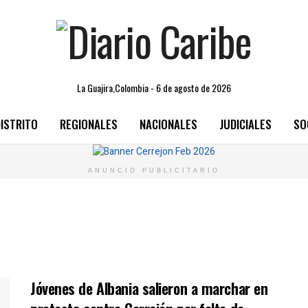
La Guajira,Colombia - 6 de agosto de 2026
ISTRITO
REGIONALES
NACIONALES
JUDICIALES
SO
ANUNCIO PUBLICITARIO
Jóvenes de Albania salieron a marchar en