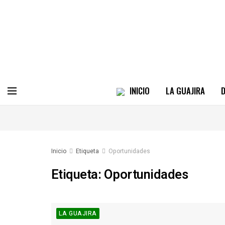
INICIO
LA GUAJIRA
D
Inicio
Etiqueta
Oportunidades
Etiqueta:
Oportunidades
LA GUAJIRA