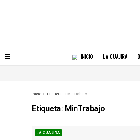
INICIO
LA GUAJIRA
D
Inicio
Etiqueta
MinTrabajo
Etiqueta:
MinTrabajo
LA GUAJIRA