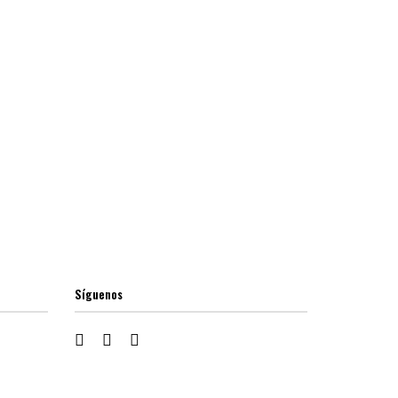
Síguenos