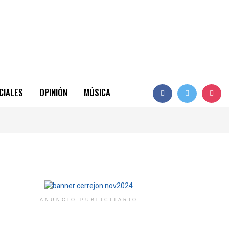
CIALES
OPINIÓN
MÚSICA
ANUNCIO PUBLICITARIO