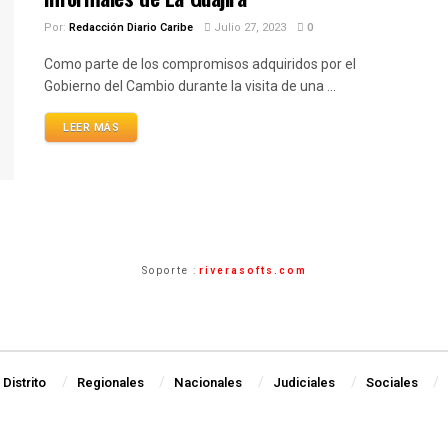
Por:
Redacción Diario Caribe
Julio 27, 2023
0
Como parte de los compromisos adquiridos por el
Gobierno del Cambio durante la visita de una ...
LEER MÁS
Soporte :
riverasofts.com
Distrito
Regionales
Nacionales
Judiciales
Sociales