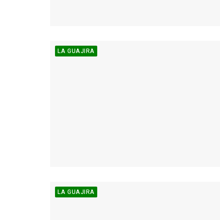
LA GUAJIRA
LA GUAJIRA