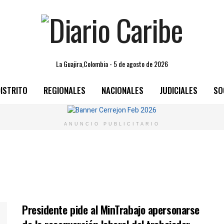
La Guajira,Colombia - 5 de agosto de 2026
ISTRITO
REGIONALES
NACIONALES
JUDICIALES
SO
ANUNCIO PUBLICITARIO
Presidente pide al MinTrabajo apersonarse