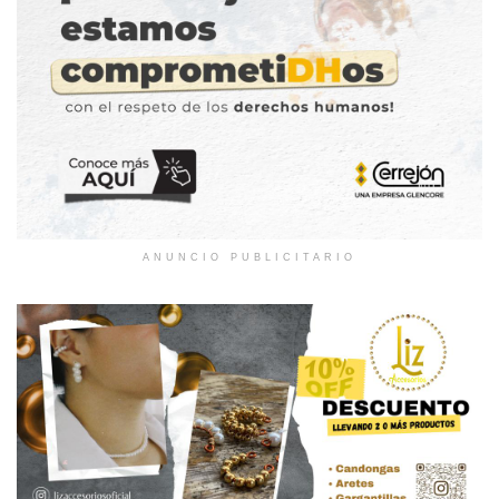
ANUNCIO PUBLICITARIO