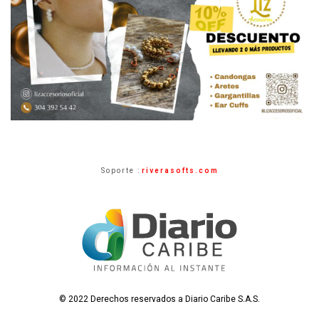
Soporte :
riverasofts.com
© 2022 Derechos reservados a Diario Caribe S.A.S.