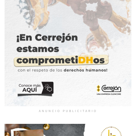
ANUNCIO PUBLICITARIO