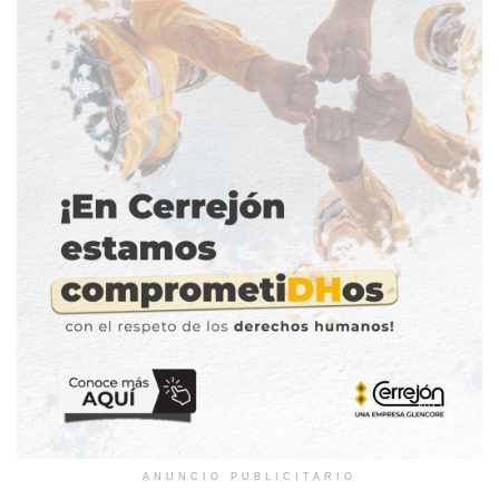
ANUNCIO PUBLICITARIO