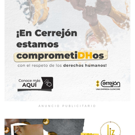
ANUNCIO PUBLICITARIO