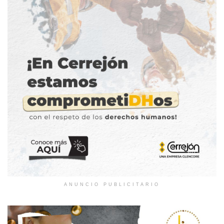
ANUNCIO PUBLICITARIO