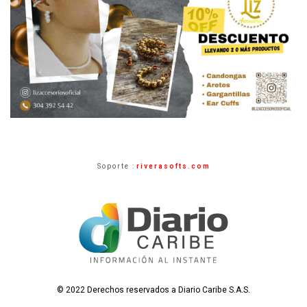
Soporte :
riverasofts.com
© 2022 Derechos reservados a Diario Caribe S.A.S.