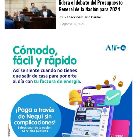
lidera el debate del Presupuesto
General de la Nación para 2024
Por:
Redacción Diario Caribe
Agosto 25, 2023