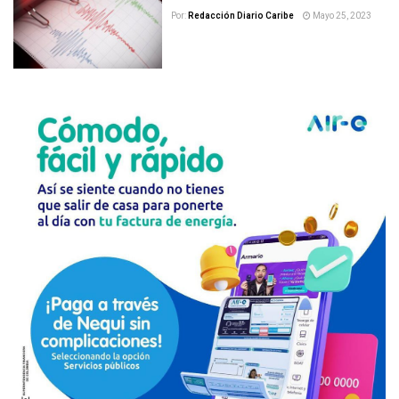
Por:
Redacción Diario Caribe
Mayo 25, 2023