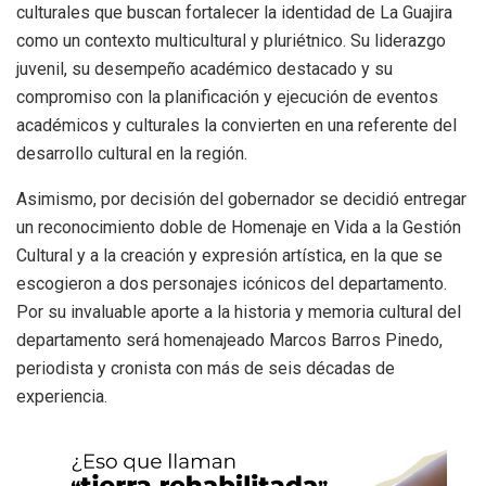
culturales que buscan fortalecer la identidad de La Guajira
como un contexto multicultural y pluriétnico. Su liderazgo
juvenil, su desempeño académico destacado y su
compromiso con la planificación y ejecución de eventos
académicos y culturales la convierten en una referente del
desarrollo cultural en la región.
Asimismo, por decisión del gobernador se decidió entregar
un reconocimiento doble de Homenaje en Vida a la Gestión
Cultural y a la creación y expresión artística, en la que se
escogieron a dos personajes icónicos del departamento.
Por su invaluable aporte a la historia y memoria cultural del
departamento será homenajeado Marcos Barros Pinedo,
periodista y cronista con más de seis décadas de
experiencia.