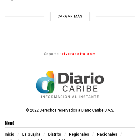
CARGAR MÁS
Soporte :
riverasofts.com
© 2022 Derechos reservados a Diario Caribe S.A.S.
Menú
Inicio
La Guajira
Distrito
Regionales
Nacionales