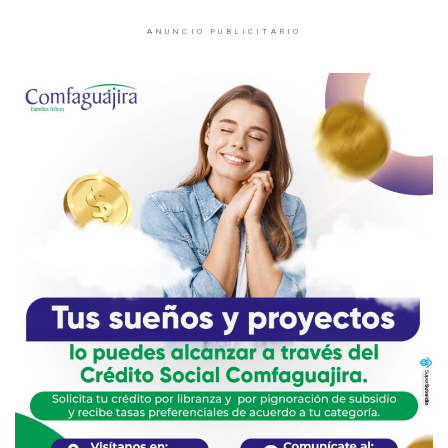
ANUNCIO PUBLICITARIO