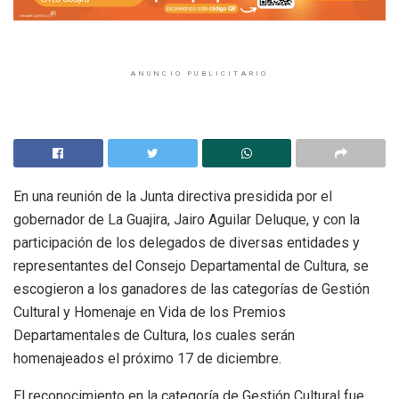
ANUNCIO PUBLICITARIO
En una reunión de la Junta directiva presidida por el
gobernador de La Guajira, Jairo Aguilar Deluque, y con la
participación de los delegados de diversas entidades y
representantes del Consejo Departamental de Cultura, se
escogieron a los ganadores de las categorías de Gestión
Cultural y Homenaje en Vida de los Premios
Departamentales de Cultura, los cuales serán
homenajeados el próximo 17 de diciembre.
El reconocimiento en la categoría de Gestión Cultural fue