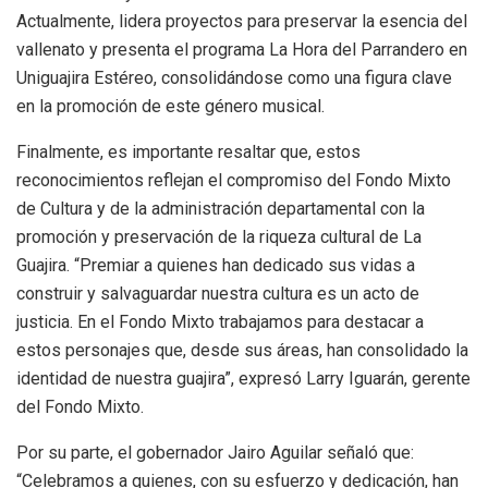
Actualmente, lidera proyectos para preservar la esencia del
vallenato y presenta el programa La Hora del Parrandero en
Uniguajira Estéreo, consolidándose como una figura clave
en la promoción de este género musical.
Finalmente, es importante resaltar que, estos
reconocimientos reflejan el compromiso del Fondo Mixto
de Cultura y de la administración departamental con la
promoción y preservación de la riqueza cultural de La
Guajira. “Premiar a quienes han dedicado sus vidas a
construir y salvaguardar nuestra cultura es un acto de
justicia. En el Fondo Mixto trabajamos para destacar a
estos personajes que, desde sus áreas, han consolidado la
identidad de nuestra guajira”, expresó Larry Iguarán, gerente
del Fondo Mixto.
Por su parte, el gobernador Jairo Aguilar señaló que:
“Celebramos a quienes, con su esfuerzo y dedicación, han