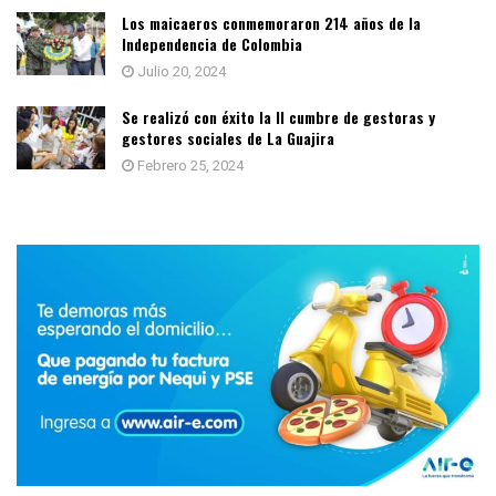
Los maicaeros conmemoraron 214 años de la
Independencia de Colombia
Julio 20, 2024
Se realizó con éxito la II cumbre de gestoras y
gestores sociales de La Guajira
Febrero 25, 2024