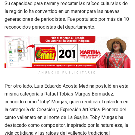
Su capacidad para narrar y rescatar las raíces culturales de
la región lo ha convertido en un mentor para las nuevas
generaciones de periodistas. Fue postulado por más de 10
reconocidos periodistas del departamento.
ANUNCIO PUBLICITARIO
Por otro lado, Luis Eduardo Acosta Medina postuló en esta
misma categoría a Rafael Tobías Murgas Bermúdez,
conocido como ‘Toby’ Murgas, quien recibirá el galardón en
la categoría de Creación y Expresión Artística. Pionero del
canto vallenato en el norte de La Guajira, Toby Murgas ha
destacado como compositor, inspirado por la naturaleza, la
vida cotidiana y las raíces del vallenato tradicional.