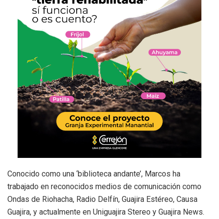
Conocido como una ‘biblioteca andante’, Marcos ha
trabajado en reconocidos medios de comunicación como
Ondas de Riohacha, Radio Delfín, Guajira Estéreo, Causa
Guajira, y actualmente en Uniguajira Stereo y Guajira News.