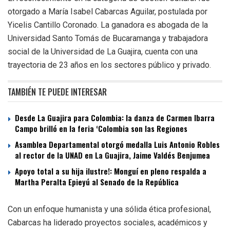
otorgado a María Isabel Cabarcas Aguilar, postulada por
Yicelis Cantillo Coronado. La ganadora es abogada de la
Universidad Santo Tomás de Bucaramanga y trabajadora
social de la Universidad de La Guajira, cuenta con una
trayectoria de 23 años en los sectores público y privado.
TAMBIÉN TE PUEDE INTERESAR
Desde La Guajira para Colombia: la danza de Carmen Ibarra
Campo brilló en la feria ‘Colombia son las Regiones
Asamblea Departamental otorgó medalla Luis Antonio Robles
al rector de la UNAD en La Guajira, Jaime Valdés Benjumea
Apoyo total a su hija ilustre!: Monguí en pleno respalda a
Martha Peralta Epieyú al Senado de la República
Con un enfoque humanista y una sólida ética profesional,
Cabarcas ha liderado proyectos sociales, académicos y