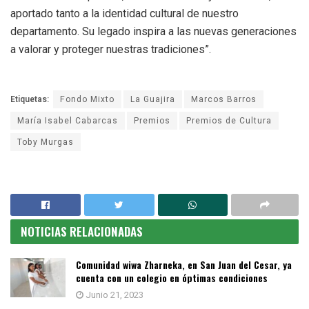
aportado tanto a la identidad cultural de nuestro
departamento. Su legado inspira a las nuevas generaciones
a valorar y proteger nuestras tradiciones”.
Etiquetas:
Fondo Mixto
La Guajira
Marcos Barros
María Isabel Cabarcas
Premios
Premios de Cultura
Toby Murgas
NOTICIAS RELACIONADAS
Comunidad wiwa Zharneka, en San Juan del Cesar, ya
cuenta con un colegio en óptimas condiciones
Junio 21, 2023