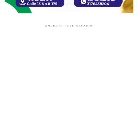
ANUNCIO PUBLICITARIO