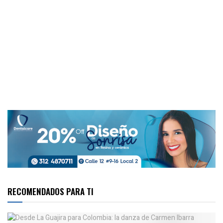
RECOMENDADOS PARA TI