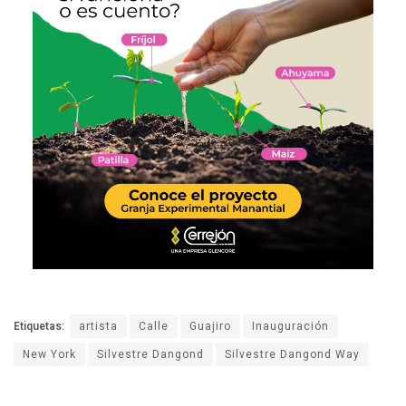
Etiquetas:
artista
Calle
Guajiro
Inauguración
New York
Silvestre Dangond
Silvestre Dangond Way