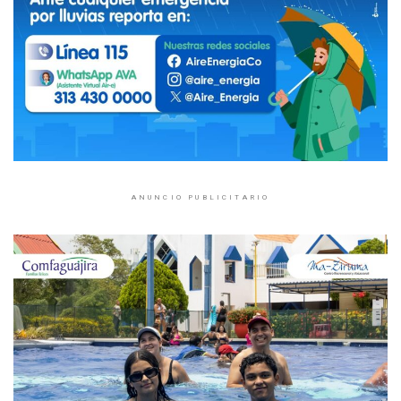
ANUNCIO PUBLICITARIO