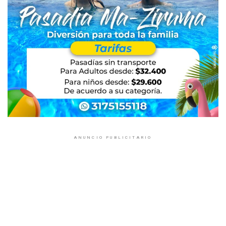
ANUNCIO PUBLICITARIO