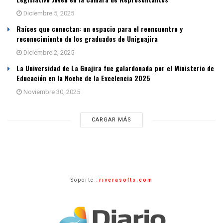
Diciembre 5, 2025
Raíces que conectan: un espacio para el reencuentro y
reconocimiento de los graduados de Uniguajira
Diciembre 2, 2025
La Universidad de La Guajira fue galardonada por el Ministerio de
Educación en la Noche de la Excelencia 2025
Noviembre 30, 2025
CARGAR MÁS
Soporte :
riverasofts.com