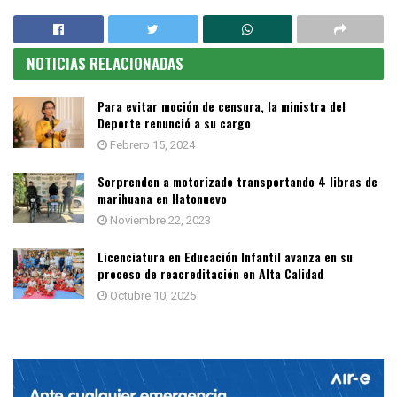
NOTICIAS RELACIONADAS
Para evitar moción de censura, la ministra del
Deporte renunció a su cargo
Febrero 15, 2024
Sorprenden a motorizado transportando 4 libras de
marihuana en Hatonuevo
Noviembre 22, 2023
Licenciatura en Educación Infantil avanza en su
proceso de reacreditación en Alta Calidad
Octubre 10, 2025