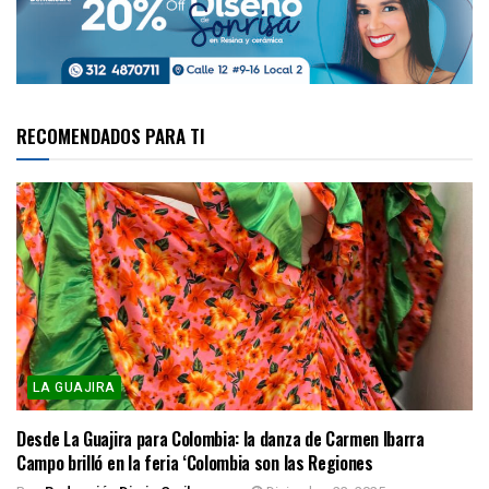
RECOMENDADOS PARA TI
LA GUAJIRA
Desde La Guajira para Colombia: la danza de Carmen Ibarra
Campo brilló en la feria ‘Colombia son las Regiones