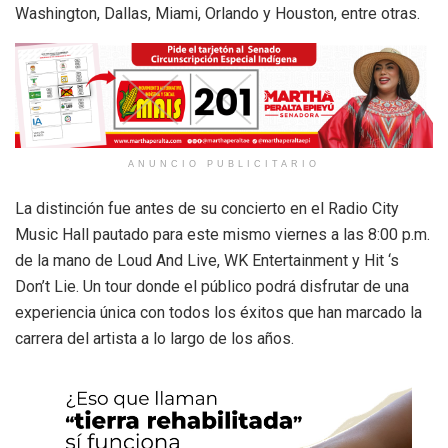
Washington, Dallas, Miami, Orlando y Houston, entre otras.
ANUNCIO PUBLICITARIO
La distinción fue antes de su concierto en el Radio City
Music Hall pautado para este mismo viernes a las 8:00 p.m.
de la mano de Loud And Live, WK Entertainment y Hit ‘s
Don’t Lie. Un tour donde el público podrá disfrutar de una
experiencia única con todos los éxitos que han marcado la
carrera del artista a lo largo de los años.