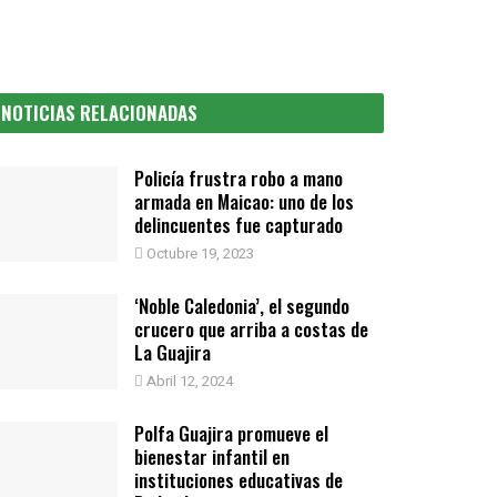
NOTICIAS RELACIONADAS
Policía frustra robo a mano
armada en Maicao: uno de los
delincuentes fue capturado
Octubre 19, 2023
‘Noble Caledonia’, el segundo
crucero que arriba a costas de
La Guajira
Abril 12, 2024
Polfa Guajira promueve el
bienestar infantil en
instituciones educativas de