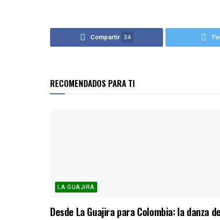
Compartir
34
Tw
RECOMENDADOS PARA TI
LA GUAJIRA
Desde La Guajira para Colombia: la danza d