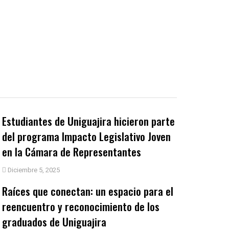
Estudiantes de Uniguajira hicieron parte
del programa Impacto Legislativo Joven
en la Cámara de Representantes
Diciembre 5, 2025
Raíces que conectan: un espacio para el
reencuentro y reconocimiento de los
graduados de Uniguajira