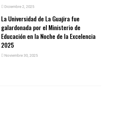
Diciembre 2, 2025
La Universidad de La Guajira fue
galardonada por el Ministerio de
Educación en la Noche de la Excelencia
2025
Noviembre 30, 2025