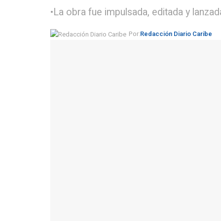
•La obra fue impulsada, editada y lanzad
Por:
Redacción Diario Caribe