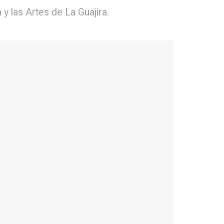
y las Artes de La Guajira.