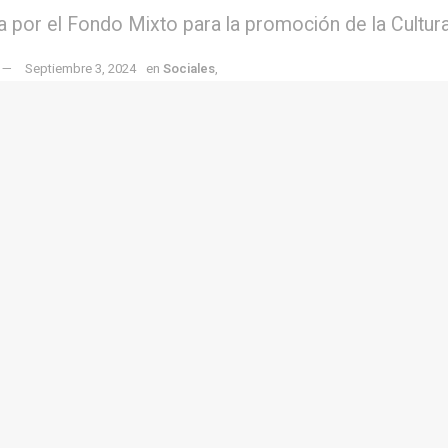
a por el Fondo Mixto para la promoción de la Cultura 
Septiembre 3, 2024
en
Sociales
,