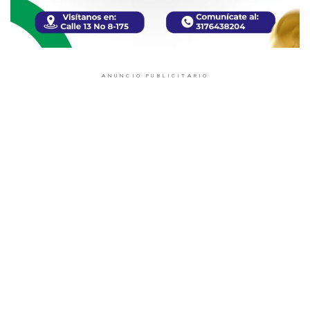
ANUNCIO PUBLICITARIO