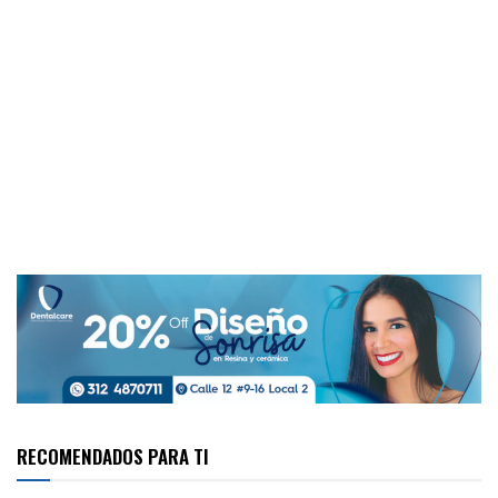
RECOMENDADOS PARA TI