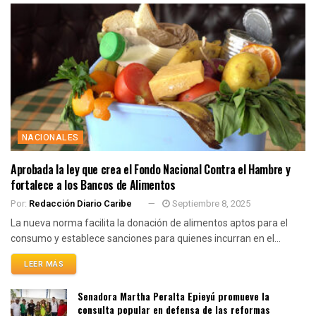
NACIONALES
Aprobada la ley que crea el Fondo Nacional Contra el Hambre y
fortalece a los Bancos de Alimentos
Por:
Redacción Diario Caribe
Septiembre 8, 2025
La nueva norma facilita la donación de alimentos aptos para el
consumo y establece sanciones para quienes incurran en el...
LEER MÁS
Senadora Martha Peralta Epieyú promueve la
consulta popular en defensa de las reformas