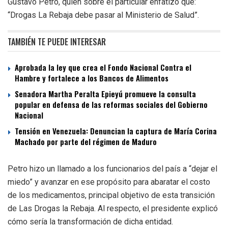
Gustavo Petro, quien sobre el particular enfatizó que:
“Drogas La Rebaja debe pasar al Ministerio de Salud”.
TAMBIÉN TE PUEDE INTERESAR
Aprobada la ley que crea el Fondo Nacional Contra el
Hambre y fortalece a los Bancos de Alimentos
Senadora Martha Peralta Epieyú promueve la consulta
popular en defensa de las reformas sociales del Gobierno
Nacional
Tensión en Venezuela: Denuncian la captura de María Corina
Machado por parte del régimen de Maduro
Petro hizo un llamado a los funcionarios del país a “dejar el
miedo” y avanzar en ese propósito para abaratar el costo
de los medicamentos, principal objetivo de esta transición
de Las Drogas la Rebaja. Al respecto, el presidente explicó
cómo sería la transformación de dicha entidad.