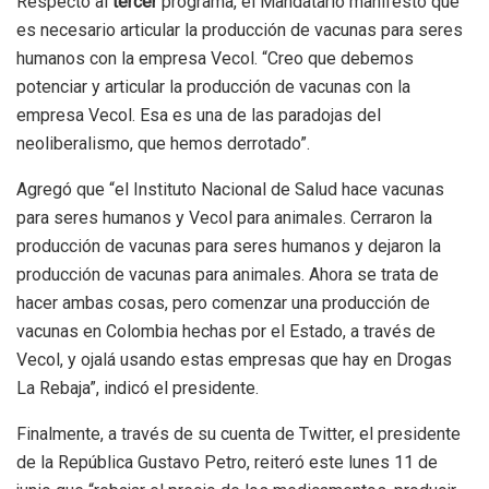
Respecto al
tercer
programa, el Mandatario manifestó que
es necesario articular la producción de vacunas para seres
humanos con la empresa Vecol. “Creo que debemos
potenciar y articular la producción de vacunas con la
empresa Vecol. Esa es una de las paradojas del
neoliberalismo, que hemos derrotado”.
Agregó que “el Instituto Nacional de Salud hace vacunas
para seres humanos y Vecol para animales. Cerraron la
producción de vacunas para seres humanos y dejaron la
producción de vacunas para animales. Ahora se trata de
hacer ambas cosas, pero comenzar una producción de
vacunas en Colombia hechas por el Estado, a través de
Vecol, y ojalá usando estas empresas que hay en Drogas
La Rebaja”, indicó el presidente.
Finalmente, a través de su cuenta de Twitter, el presidente
de la República Gustavo Petro, reiteró este lunes 11 de