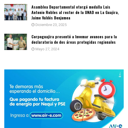
Asamblea Departamental otorgó medalla Luis
Antonio Robles al rector de la UNAD en La Guajira,
Jaime Valdés Benjumea
Diciembre 23, 2025
Corpoguajira presentó a Invemar avances para la
declaratoria de dos áreas protegidas regionales
Mayo 27, 2024