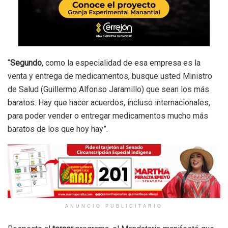
“
Segundo
, como la especialidad de esa empresa es la
venta y entrega de medicamentos, busque usted Ministro
de Salud (Guillermo Alfonso Jaramillo) que sean los más
baratos. Hay que hacer acuerdos, incluso internacionales,
para poder vender o entregar medicamentos mucho más
baratos de los que hoy hay”.
ANUNCIO PUBLICITARIO