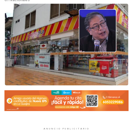
ANUNCIO PUBLICITARIO