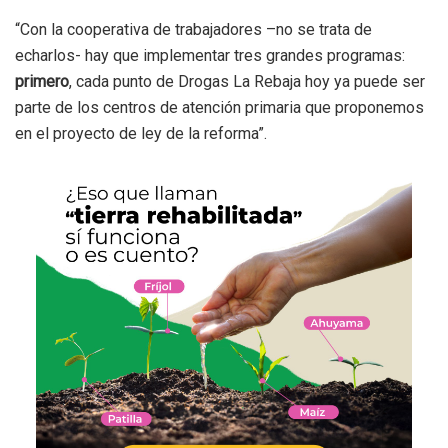
“Con la cooperativa de trabajadores –no se trata de
echarlos- hay que implementar tres grandes programas:
primero
, cada punto de Drogas La Rebaja hoy ya puede ser
parte de los centros de atención primaria que proponemos
en el proyecto de ley de la reforma”.