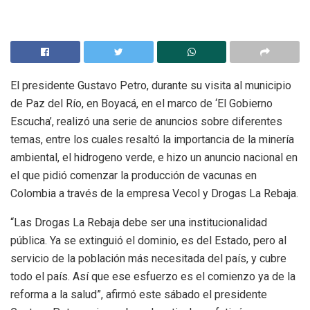
El presidente Gustavo Petro, durante su visita al municipio
de Paz del Río, en Boyacá, en el marco de ‘El Gobierno
Escucha’, realizó una serie de anuncios sobre diferentes
temas, entre los cuales resaltó la importancia de la minería
ambiental, el hidrogeno verde, e hizo un anuncio nacional en
el que pidió comenzar la producción de vacunas en
Colombia a través de la empresa Vecol y Drogas La Rebaja.
“Las Drogas La Rebaja debe ser una institucionalidad
pública. Ya se extinguió el dominio, es del Estado, pero al
servicio de la población más necesitada del país, y cubre
todo el país. Así que ese esfuerzo es el comienzo ya de la
reforma a la salud”, afirmó este sábado el presidente