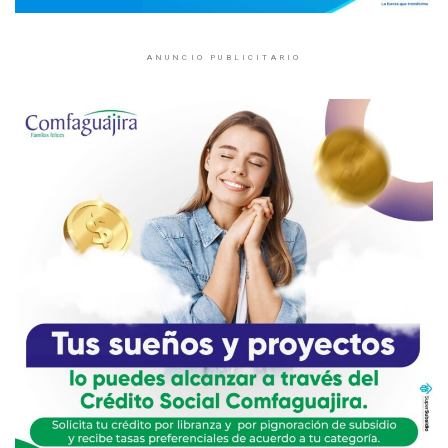
ANUNCIO PUBLICITARIO