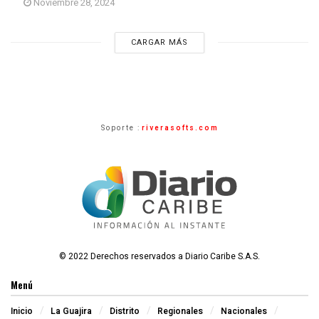
Noviembre 28, 2024
CARGAR MÁS
Soporte :
riverasofts.com
© 2022 Derechos reservados a Diario Caribe S.A.S.
Menú
Inicio
La Guajira
Distrito
Regionales
Nacionales