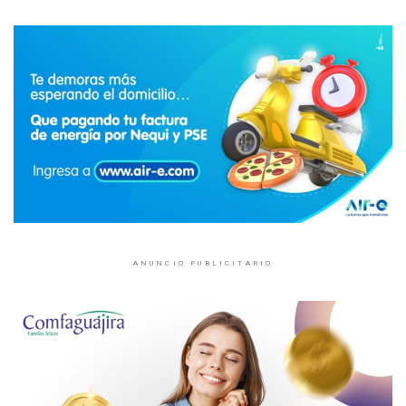
ANUNCIO PUBLICITARIO