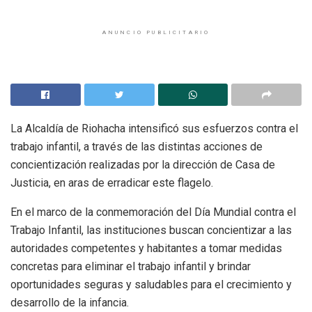
ANUNCIO PUBLICITARIO
La Alcaldía de Riohacha intensificó sus esfuerzos contra el
trabajo infantil, a través de las distintas acciones de
concientización realizadas por la dirección de Casa de
Justicia, en aras de erradicar este flagelo.
En el marco de la conmemoración del Día Mundial contra el
Trabajo Infantil, las instituciones buscan concientizar a las
autoridades competentes y habitantes a tomar medidas
concretas para eliminar el trabajo infantil y brindar
oportunidades seguras y saludables para el crecimiento y
desarrollo de la infancia.