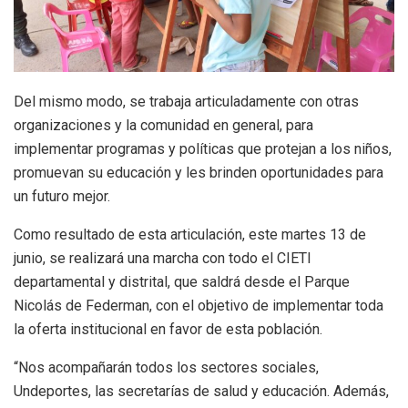
Del mismo modo, se trabaja articuladamente con otras
organizaciones y la comunidad en general, para
implementar programas y políticas que protejan a los niños,
promuevan su educación y les brinden oportunidades para
un futuro mejor.
Como resultado de esta articulación, este martes 13 de
junio, se realizará una marcha con todo el CIETI
departamental y distrital, que saldrá desde el Parque
Nicolás de Federman, con el objetivo de implementar toda
la oferta institucional en favor de esta población.
“Nos acompañarán todos los sectores sociales,
Undeportes, las secretarías de salud y educación. Además,