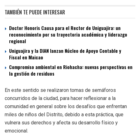
TAMBIÉN TE PUEDE INTERESAR
Doctor Honoris Causa para el Rector de Uniguajira: un
reconocimiento por su trayectoria académica y liderazgo
regional
Uniguajira y la DIAN lanzan Núcleo de Apoyo Contable y
Fiscal en Maicao
Compromiso ambiental en Riohacha: nuevas perspectivas en
la gestión de residuos
En este sentido se realizaron tomas de semáforos
concurridos de la ciudad, para hacer reflexionar a la
comunidad en general sobre los desafíos que enfrentan
miles de niños del Distrito, debido a esta práctica, que
vulnera sus derechos y afecta su desarrollo físico y
emocional.