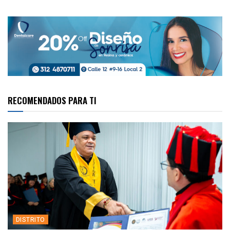
RECOMENDADOS PARA TI
DISTRITO