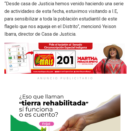
“Desde casa de Justicia hemos venido haciendo una serie
de actividades de esta fecha, estuvimos visitando a I.E,
para sensibilizar a toda la población estudiantil de este
flagelo que nos aqueja en el Distrito”, mencionó Yeison
Ibarra, director de Casa de Justicia.
ANUNCIO PUBLICITARIO