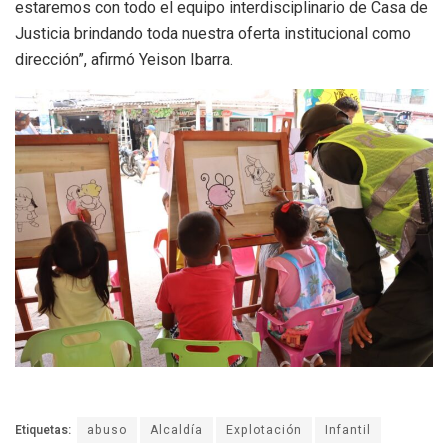
estaremos con todo el equipo interdisciplinario de Casa de
Justicia brindando toda nuestra oferta institucional como
dirección”, afirmó Yeison Ibarra.
Etiquetas:
abuso
Alcaldía
Explotación
Infantil