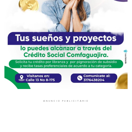
ANUNCIO PUBLICITARIO