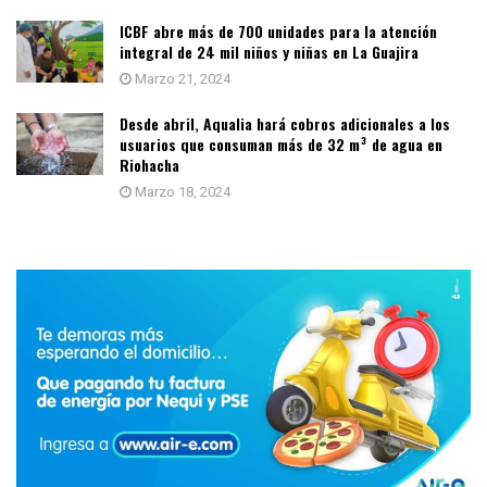
ICBF abre más de 700 unidades para la atención
integral de 24 mil niños y niñas en La Guajira
Marzo 21, 2024
Desde abril, Aqualia hará cobros adicionales a los
usuarios que consuman más de 32 m³ de agua en
Riohacha
Marzo 18, 2024