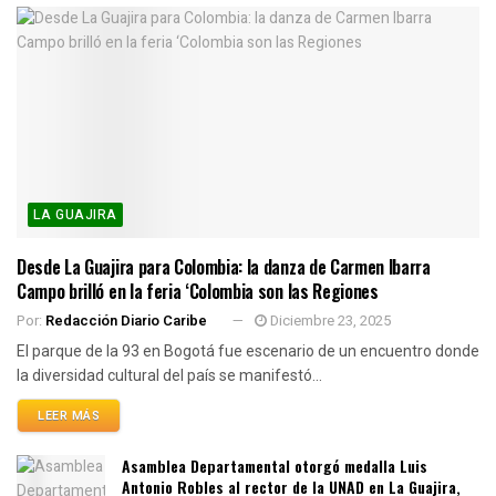
LA GUAJIRA
Desde La Guajira para Colombia: la danza de Carmen Ibarra
Campo brilló en la feria ‘Colombia son las Regiones
Por:
Redacción Diario Caribe
Diciembre 23, 2025
El parque de la 93 en Bogotá fue escenario de un encuentro donde
la diversidad cultural del país se manifestó...
LEER MÁS
Asamblea Departamental otorgó medalla Luis
Antonio Robles al rector de la UNAD en La Guajira,