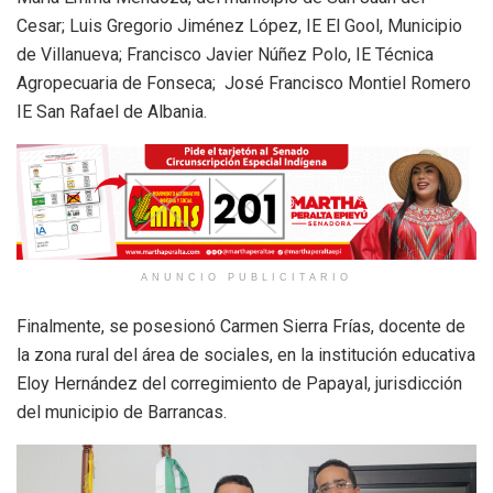
Cesar; Luis Gregorio Jiménez López, IE El Gool, Municipio
de Villanueva; Francisco Javier Núñez Polo, IE Técnica
Agropecuaria de Fonseca; José Francisco Montiel Romero
IE San Rafael de Albania.
ANUNCIO PUBLICITARIO
Finalmente, se posesionó Carmen Sierra Frías, docente de
la zona rural del área de sociales, en la institución educativa
Eloy Hernández del corregimiento de Papayal, jurisdicción
del municipio de Barrancas.