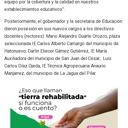
equipo por la cobertura y la calidad en nuestros
establecimientos educativos”.
Posteriormente, el gobernador y la secretaria de Educación
dieron posesión en sus nuevos cargos a los directivos
docentes (rectores): Mario Alejandro Duarte Orozco, plaza
seleccionada IE Carlos Alberto Camargo del municipio de
Hatonuevo; Darlin Eliecer Gámez Gutiérrez, IE María
Auxiliadora del municipio de San Juan del Cesar; Luis
Carlos Díaz Ojeda, IE Técnica Agropecuaria Anaurio
Manjarrez, del municipio de La Jagua del Pilar.