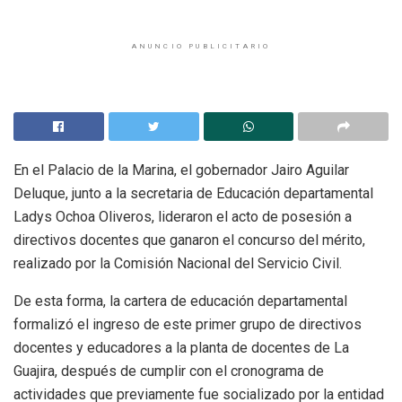
ANUNCIO PUBLICITARIO
En el Palacio de la Marina, el gobernador Jairo Aguilar
Deluque, junto a la secretaria de Educación departamental
Ladys Ochoa Oliveros, lideraron el acto de posesión a
directivos docentes que ganaron el concurso del mérito,
realizado por la Comisión Nacional del Servicio Civil.
De esta forma, la cartera de educación departamental
formalizó el ingreso de este primer grupo de directivos
docentes y educadores a la planta de docentes de La
Guajira, después de cumplir con el cronograma de
actividades que previamente fue socializado por la entidad