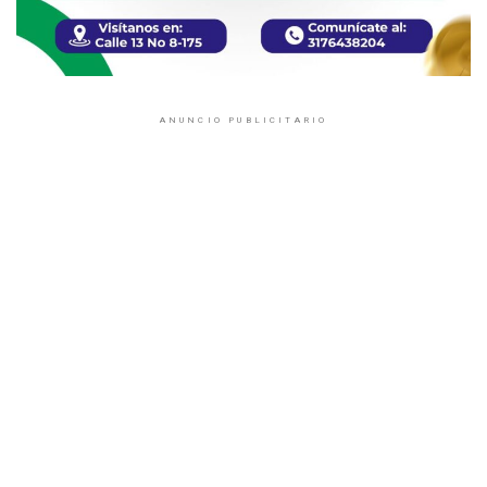
ANUNCIO PUBLICITARIO