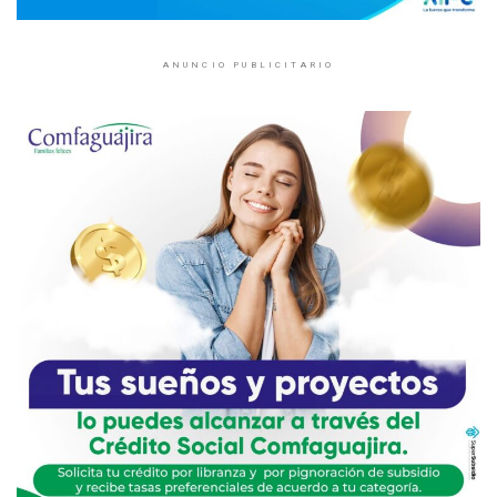
ANUNCIO PUBLICITARIO