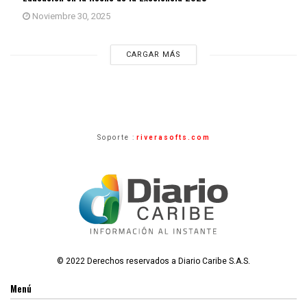
Noviembre 30, 2025
CARGAR MÁS
Soporte :
riverasofts.com
© 2022 Derechos reservados a Diario Caribe S.A.S.
Menú