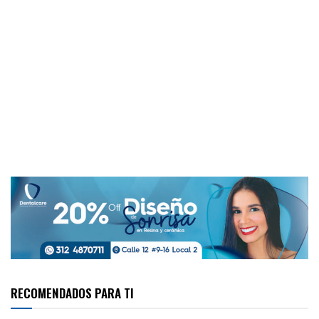
RECOMENDADOS PARA TI