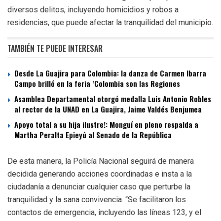
diversos delitos, incluyendo homicidios y robos a
residencias, que puede afectar la tranquilidad del municipio.
TAMBIÉN TE PUEDE INTERESAR
Desde La Guajira para Colombia: la danza de Carmen Ibarra
Campo brilló en la feria ‘Colombia son las Regiones
Asamblea Departamental otorgó medalla Luis Antonio Robles
al rector de la UNAD en La Guajira, Jaime Valdés Benjumea
Apoyo total a su hija ilustre!: Monguí en pleno respalda a
Martha Peralta Epieyú al Senado de la República
De esta manera, la Policía Nacional seguirá de manera
decidida generando acciones coordinadas e insta a la
ciudadanía a denunciar cualquier caso que perturbe la
tranquilidad y la sana convivencia. “Se facilitaron los
contactos de emergencia, incluyendo las líneas 123, y el