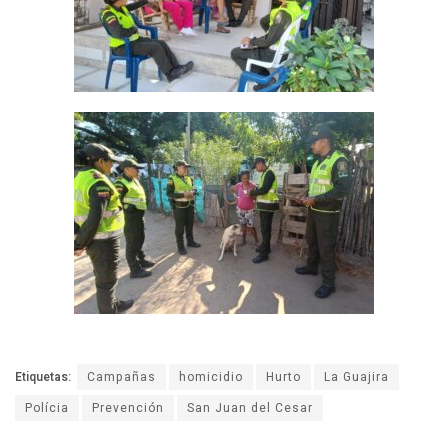
Etiquetas:
Campañas
homicidio
Hurto
La Guajira
Polícia
Prevención
San Juan del Cesar