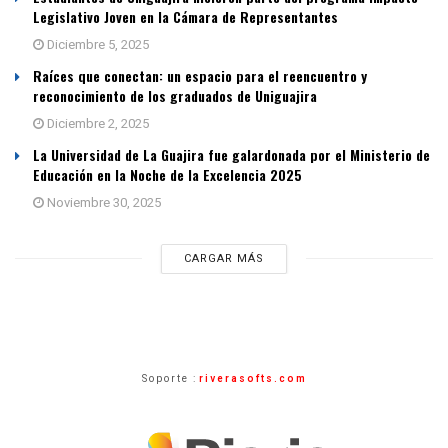
Legislativo Joven en la Cámara de Representantes
Diciembre 5, 2025
Raíces que conectan: un espacio para el reencuentro y
reconocimiento de los graduados de Uniguajira
Diciembre 2, 2025
La Universidad de La Guajira fue galardonada por el Ministerio de
Educación en la Noche de la Excelencia 2025
Noviembre 30, 2025
CARGAR MÁS
Soporte :
riverasofts.com