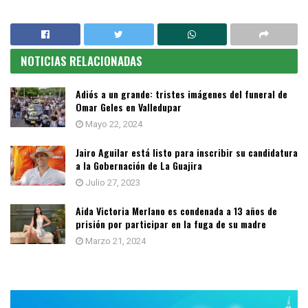
NOTICIAS RELACIONADAS
Adiós a un grande: tristes imágenes del funeral de
Omar Geles en Valledupar
Mayo 22, 2024
Jairo Aguilar está listo para inscribir su candidatura
a la Gobernación de La Guajira
Julio 27, 2023
Aida Victoria Merlano es condenada a 13 años de
prisión por participar en la fuga de su madre
Marzo 21, 2024