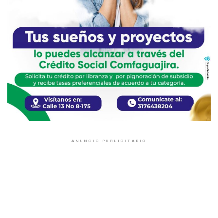
ANUNCIO PUBLICITARIO