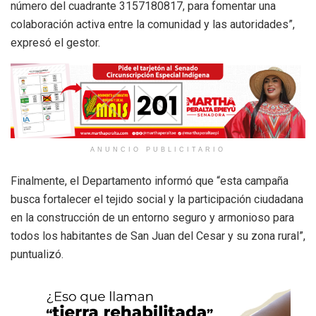
número del cuadrante 3157180817, para fomentar una
colaboración activa entre la comunidad y las autoridades”,
expresó el gestor.
ANUNCIO PUBLICITARIO
Finalmente, el Departamento informó que “esta campaña
busca fortalecer el tejido social y la participación ciudadana
en la construcción de un entorno seguro y armonioso para
todos los habitantes de San Juan del Cesar y su zona rural”,
puntualizó.