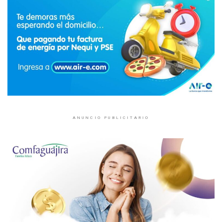
ANUNCIO PUBLICITARIO