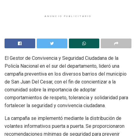
ANUNCIO PUBLICITARIO
El Gestor de Convivencia y Seguridad Ciudadana de la
Policía Nacional en el sur del departamento, lideró una
campaña preventiva en los diversos barrios del municipio
de San Juan Del Cesar, con el fin de concientizar a la
comunidad sobre la importancia de adoptar
comportamientos de respeto, tolerancia y solidaridad para
fortalecer la seguridad y convivencia ciudadana.
La campaña se implementó mediante la distribución de
volantes informativos puerta a puerta. Se proporcionaron
recomendaciones mínimas de seguridad para prevenir