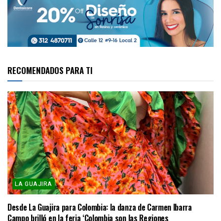
RECOMENDADOS PARA TI
LA GUAJIRA
Desde La Guajira para Colombia: la danza de Carmen Ibarra
Campo brilló en la feria ‘Colombia son las Regiones