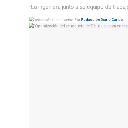
•La ingeniera junto a su equipo de trabaj
Por:
Redacción Diario Caribe