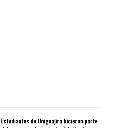
Estudiantes de Uniguajira hicieron parte