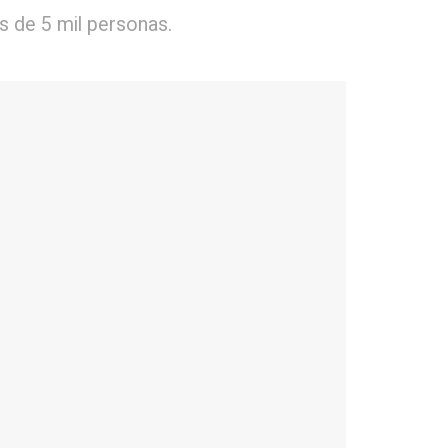
ás de 5 mil personas.