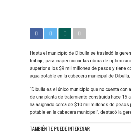
Hasta el municipio de Dibulla se trasladó la gere
trabajo, para inspeccionar las obras de optimizac
superior a los $9 mil millones de pesos y tiene c
agua potable en la cabecera municipal de Dibulla,
“Dibulla es el único municipio que no cuenta con 
de una planta de tratamiento construida hace 15 
ha asignado cerca de $10 mil millones de pesos p
potable en la cabecera municipal”, destacó la ger
TAMBIÉN TE PUEDE INTERESAR