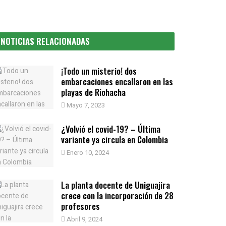
NOTICIAS RELACIONADAS
¡Todo un misterio! dos
embarcaciones encallaron en las
playas de Riohacha
Mayo 7, 2023
¿Volvió el covid-19? – Última
variante ya circula en Colombia
Enero 10, 2024
La planta docente de Uniguajira
crece con la incorporación de 28
profesores
Abril 9, 2024