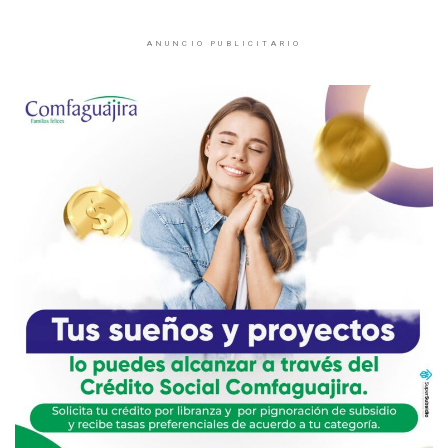
ANUNCIO PUBLICITARIO