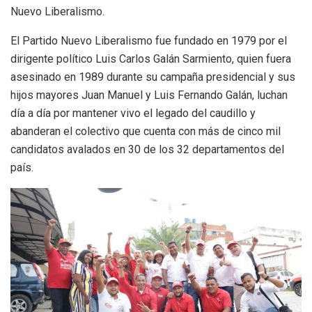
Nuevo Liberalismo.
El Partido Nuevo Liberalismo fue fundado en 1979 por el
dirigente político Luis Carlos Galán Sarmiento, quien fuera
asesinado en 1989 durante su campaña presidencial y sus
hijos mayores Juan Manuel y Luis Fernando Galán, luchan
día a día por mantener vivo el legado del caudillo y
abanderan el colectivo que cuenta con más de cinco mil
candidatos avalados en 30 de los 32 departamentos del
país.