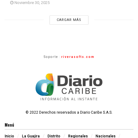
Noviembre 30, 2025
CARGAR MÁS
Soporte :
riverasofts.com
© 2022 Derechos reservados a Diario Caribe S.A.S.
Menú
Inicio
La Guajira
Distrito
Regionales
Nacionales