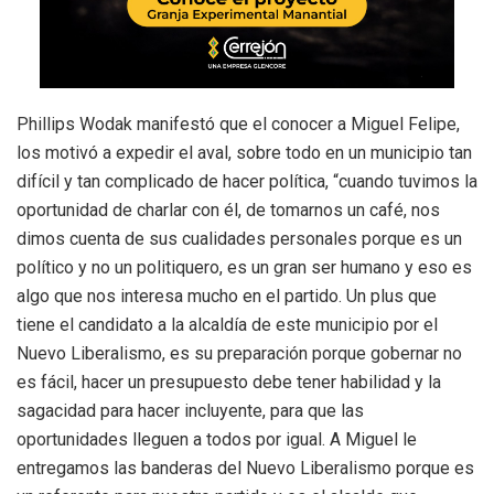
Phillips Wodak manifestó que el conocer a Miguel Felipe,
los motivó a expedir el aval, sobre todo en un municipio tan
difícil y tan complicado de hacer política, “cuando tuvimos la
oportunidad de charlar con él, de tomarnos un café, nos
dimos cuenta de sus cualidades personales porque es un
político y no un politiquero, es un gran ser humano y eso es
algo que nos interesa mucho en el partido. Un plus que
tiene el candidato a la alcaldía de este municipio por el
Nuevo Liberalismo, es su preparación porque gobernar no
es fácil, hacer un presupuesto debe tener habilidad y la
sagacidad para hacer incluyente, para que las
oportunidades lleguen a todos por igual. A Miguel le
entregamos las banderas del Nuevo Liberalismo porque es