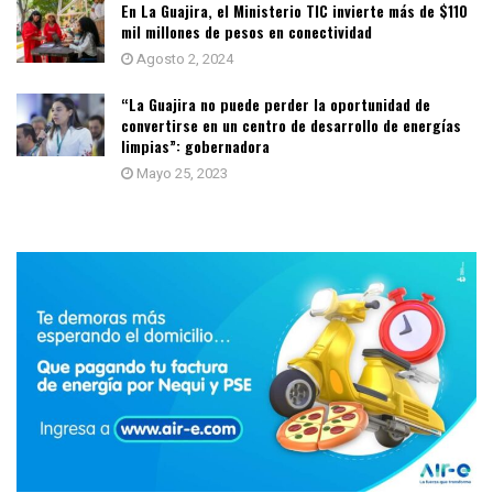
En La Guajira, el Ministerio TIC invierte más de $110
mil millones de pesos en conectividad
Agosto 2, 2024
“La Guajira no puede perder la oportunidad de
convertirse en un centro de desarrollo de energías
limpias”: gobernadora
Mayo 25, 2023