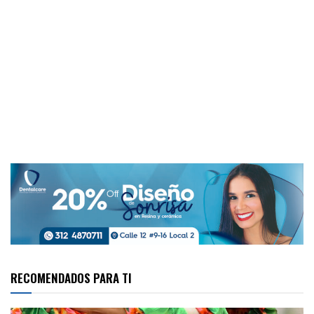
RECOMENDADOS PARA TI