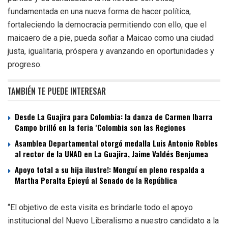
fundamentada en una nueva forma de hacer política,
fortaleciendo la democracia permitiendo con ello, que el
maicaero de a pie, pueda soñar a Maicao como una ciudad
justa, igualitaria, próspera y avanzando en oportunidades y
progreso.
TAMBIÉN TE PUEDE INTERESAR
Desde La Guajira para Colombia: la danza de Carmen Ibarra
Campo brilló en la feria ‘Colombia son las Regiones
Asamblea Departamental otorgó medalla Luis Antonio Robles
al rector de la UNAD en La Guajira, Jaime Valdés Benjumea
Apoyo total a su hija ilustre!: Monguí en pleno respalda a
Martha Peralta Epieyú al Senado de la República
“El objetivo de esta visita es brindarle todo el apoyo
institucional del Nuevo Liberalismo a nuestro candidato a la