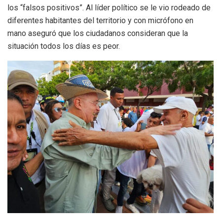
los “falsos positivos”. Al líder político se le vio rodeado de
diferentes habitantes del territorio y con micrófono en
mano aseguró que los ciudadanos consideran que la
situación todos los días es peor.