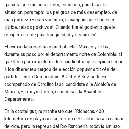
quisiera que mejorara. Pero, entonces, para tapar la
situación, para tapar los peligros de más desempleo, de
más pobreza y más violencia, la campaña que hacen es
‘¡Uribe, falsos positivos!’ Cuando fue el gobierno que le
recuperó a este país tranquilidad y desarrollo”.
El exmandatario estuvo en Riohacha, Maicao y Uribia,
durante su paso por el departamento norte de Colombia, al
que llegó para impulsar a los candidatos que aspiran llegar
a los diferentes cargos de elección popular a través del
partido Centro Democrático. A Uribe Vélez se le vio
acompañado de Carolina Issa, candidata a la Alcaldía de
Maicao; y Leidys Cortés, candidata a la Asamblea
Departamental.
En la capital guajira manifestó que: “Riohacha, 400
kilómetros de playa son un tesoro del Caribe para la calidad
de vida, pero la represa del Río Ranchería, todavía sin uso.