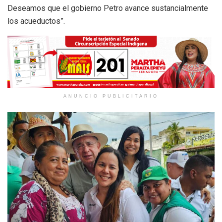
Deseamos que el gobierno Petro avance sustancialmente
los acueductos”.
ANUNCIO PUBLICITARIO