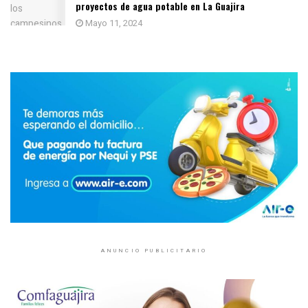
proyectos de agua potable en La Guajira
Mayo 11, 2024
ANUNCIO PUBLICITARIO