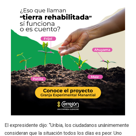
El expresidente dijo: “Uribia, los ciudadanos unánimemente
consideran que la situación todos los días es peor. Uno