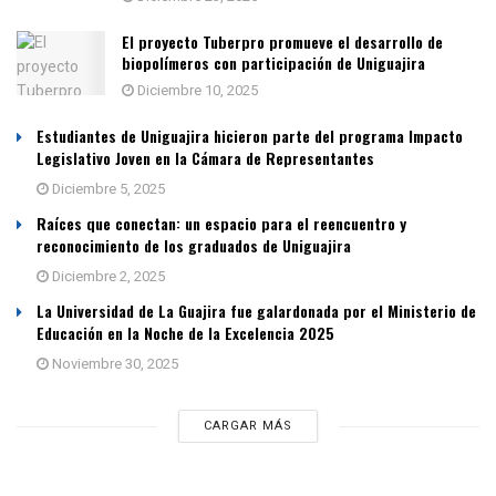
El proyecto Tuberpro promueve el desarrollo de
biopolímeros con participación de Uniguajira
Diciembre 10, 2025
Estudiantes de Uniguajira hicieron parte del programa Impacto
Legislativo Joven en la Cámara de Representantes
Diciembre 5, 2025
Raíces que conectan: un espacio para el reencuentro y
reconocimiento de los graduados de Uniguajira
Diciembre 2, 2025
La Universidad de La Guajira fue galardonada por el Ministerio de
Educación en la Noche de la Excelencia 2025
Noviembre 30, 2025
CARGAR MÁS