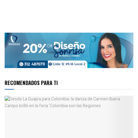
RECOMENDADOS PARA TI