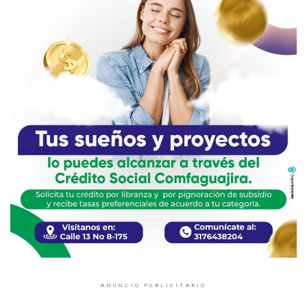
ANUNCIO PUBLICITARIO