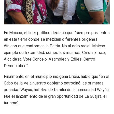
En Maicao, el líder político destacó que “siempre presentes
en esta tierra donde se mezclan diferentes orígenes
étnicos que conforman la Patria. No al odio racial. Maicao
ejemplo de fraternidad, somos los mismos. Carolina Issa,
Alcaldesa. Vote Concejo, Asamblea y Ediles, Centro
Democrático”.
Finalmente, en el municipio indígena Uribia, habló que “en el
Cabo de la Vela nuestro gobierno patrocinó las primeras
posadas Wayúu; hoteles de familia de la comunidad Wayúu.
Fue el lanzamiento de la gran oportunidad de La Guajira, el
turismo”.