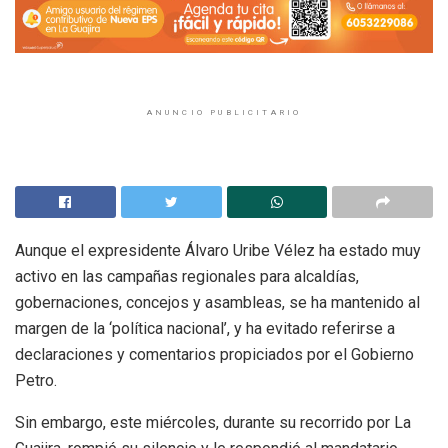
ANUNCIO PUBLICITARIO
Aunque el expresidente Álvaro Uribe Vélez ha estado muy
activo en las campañas regionales para alcaldías,
gobernaciones, concejos y asambleas, se ha mantenido al
margen de la ‘política nacional’, y ha evitado referirse a
declaraciones y comentarios propiciados por el Gobierno
Petro.
Sin embargo, este miércoles, durante su recorrido por La