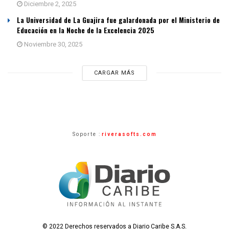
Diciembre 2, 2025
La Universidad de La Guajira fue galardonada por el Ministerio de
Educación en la Noche de la Excelencia 2025
Noviembre 30, 2025
CARGAR MÁS
Soporte :
riverasofts.com
© 2022 Derechos reservados a Diario Caribe S.A.S.