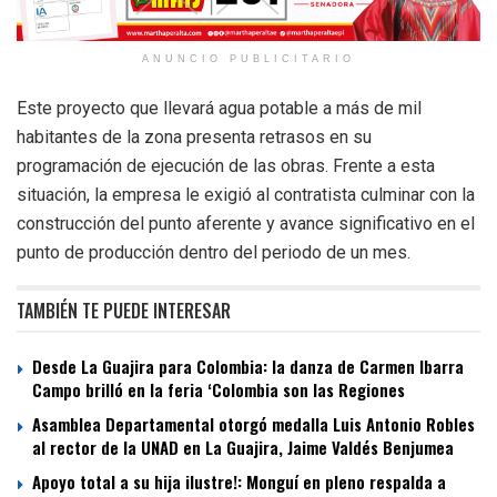
ANUNCIO PUBLICITARIO
Este proyecto que llevará agua potable a más de mil
habitantes de la zona presenta retrasos en su
programación de ejecución de las obras. Frente a esta
situación, la empresa le exigió al contratista culminar con la
construcción del punto aferente y avance significativo en el
punto de producción dentro del periodo de un mes.
TAMBIÉN TE PUEDE INTERESAR
Desde La Guajira para Colombia: la danza de Carmen Ibarra
Campo brilló en la feria ‘Colombia son las Regiones
Asamblea Departamental otorgó medalla Luis Antonio Robles
al rector de la UNAD en La Guajira, Jaime Valdés Benjumea
Apoyo total a su hija ilustre!: Monguí en pleno respalda a