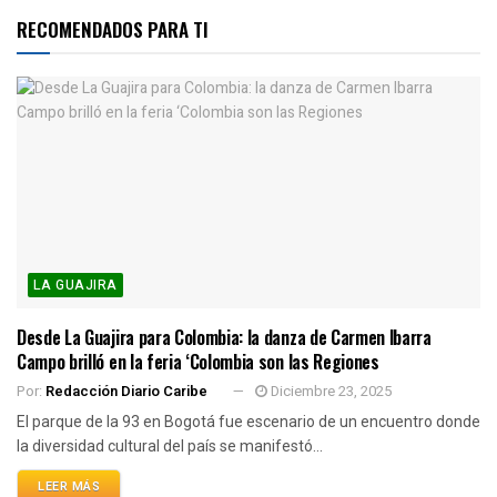
RECOMENDADOS PARA TI
LA GUAJIRA
Desde La Guajira para Colombia: la danza de Carmen Ibarra
Campo brilló en la feria ‘Colombia son las Regiones
Por:
Redacción Diario Caribe
Diciembre 23, 2025
El parque de la 93 en Bogotá fue escenario de un encuentro donde
la diversidad cultural del país se manifestó...
LEER MÁS