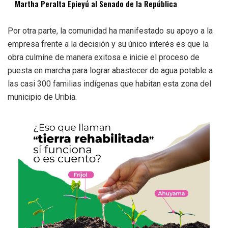
Martha Peralta Epieyú al Senado de la República
Por otra parte, la comunidad ha manifestado su apoyo a la
empresa frente a la decisión y su único interés es que la
obra culmine de manera exitosa e inicie el proceso de
puesta en marcha para lograr abastecer de agua potable a
las casi 300 familias indígenas que habitan esta zona del
municipio de Uribia.