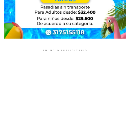
ANUNCIO PUBLICITARIO