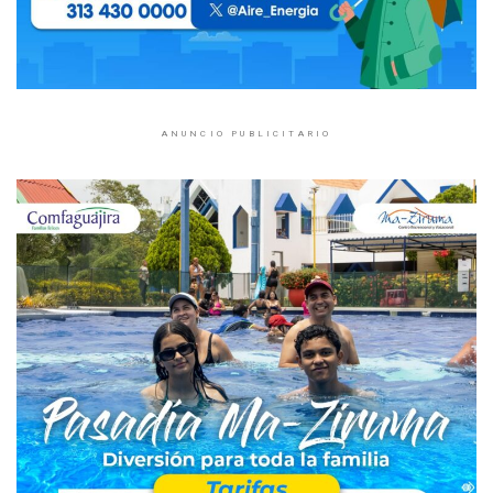
ANUNCIO PUBLICITARIO