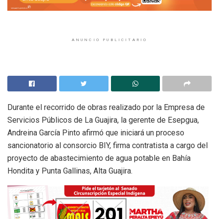
ANUNCIO PUBLICITARIO
Durante el recorrido de obras realizado por la Empresa de
Servicios Públicos de La Guajira, la gerente de Esepgua,
Andreina García Pinto afirmó que iniciará un proceso
sancionatorio al consorcio BIY, firma contratista a cargo del
proyecto de abastecimiento de agua potable en Bahía
Hondita y Punta Gallinas, Alta Guajira.