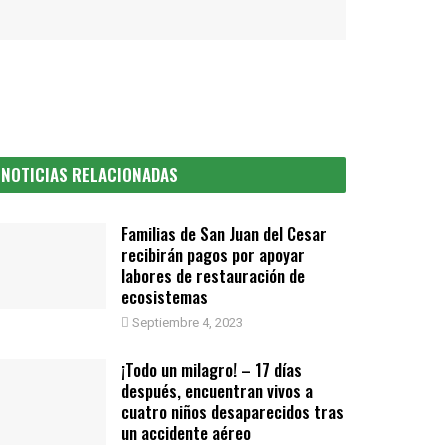
NOTICIAS RELACIONADAS
Familias de San Juan del Cesar
recibirán pagos por apoyar
labores de restauración de
ecosistemas
Septiembre 4, 2023
¡Todo un milagro! – 17 días
después, encuentran vivos a
cuatro niños desaparecidos tras
un accidente aéreo