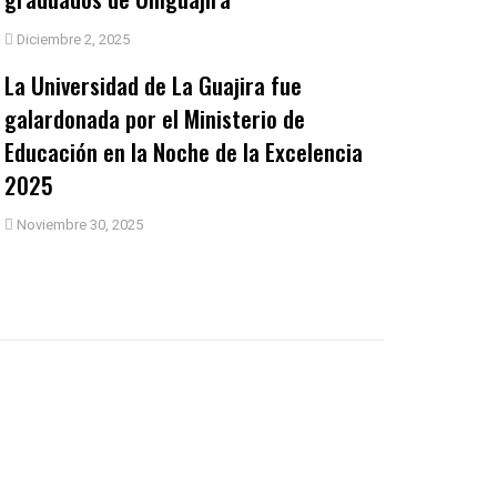
Diciembre 2, 2025
La Universidad de La Guajira fue
galardonada por el Ministerio de
Educación en la Noche de la Excelencia
2025
Noviembre 30, 2025