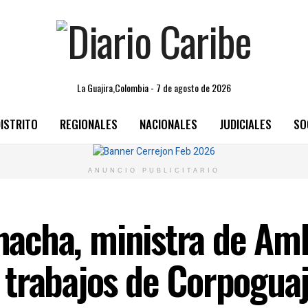
La Guajira,Colombia - 7 de agosto de 2026
ISTRITO
REGIONALES
NACIONALES
JUDICIALES
SO
ANUNCIO PUBLICITARIO
ohacha, ministra de Am
trabajos de Corpoguaj