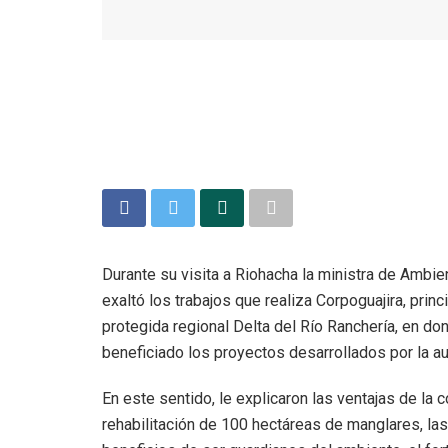
Durante su visita a Riohacha la ministra de Amb
exaltó los trabajos que realiza Corpoguajira, pri
protegida regional Delta del Río Ranchería, en 
beneficiado los proyectos desarrollados por la au
En este sentido, le explicaron las ventajas de la
rehabilitación de 100 hectáreas de manglares, las 