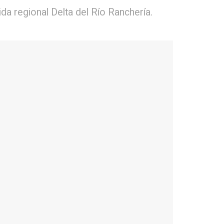
da regional Delta del Río Ranchería.