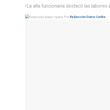
•La alta funcionaria destacó las labores
Por:
Redacción Diario Caribe