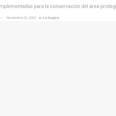
 implementadas para la conservación del área protegi
Noviembre 22, 2023
en
La Guajira
,