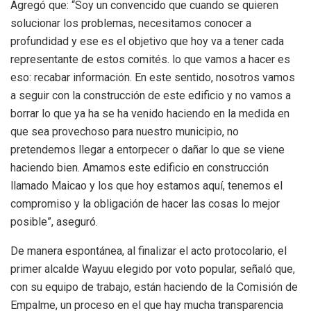
Agregó que: “Soy un convencido que cuando se quieren
solucionar los problemas, necesitamos conocer a
profundidad y ese es el objetivo que hoy va a tener cada
representante de estos comités. lo que vamos a hacer es
eso: recabar información. En este sentido, nosotros vamos
a seguir con la construcción de este edificio y no vamos a
borrar lo que ya ha se ha venido haciendo en la medida en
que sea provechoso para nuestro municipio, no
pretendemos llegar a entorpecer o dañar lo que se viene
haciendo bien. Amamos este edificio en construcción
llamado Maicao y los que hoy estamos aquí, tenemos el
compromiso y la obligación de hacer las cosas lo mejor
posible”, aseguró.
De manera espontánea, al finalizar el acto protocolario, el
primer alcalde Wayuu elegido por voto popular, señaló que,
con su equipo de trabajo, están haciendo de la Comisión de
Empalme, un proceso en el que hay mucha transparencia