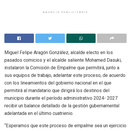
ANUNCIO PUBLICITARIO
Miguel Felipe Aragón González, alcalde electo en los
pasados comicios y el alcalde saliente Mohamed Dasuki,
instalaron la Comisión de Empalme que permitirá, junto a
sus equipos de trabajo, adelantar este proceso, de acuerdo
con los lineamientos del gobierno nacional en el que
permitirá al mandatario que dirigirá los destinos del
municipio durante el período administrativo 2024- 2027
recibir un balance detallado de la gestión gubernamental
adelantada en el último cuatrienio.
“Esperamos que este proceso de empalme sea un ejercicio