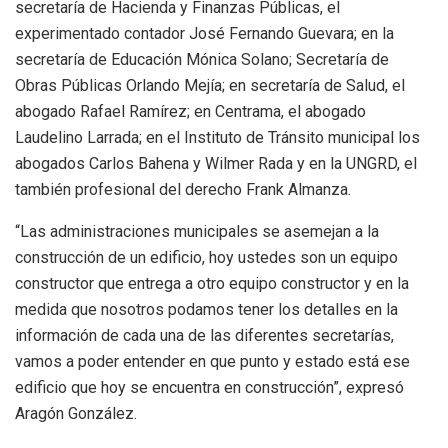
secretaría de Hacienda y Finanzas Públicas, el
experimentado contador José Fernando Guevara; en la
secretaría de Educación Mónica Solano; Secretaría de
Obras Públicas Orlando Mejía; en secretaría de Salud, el
abogado Rafael Ramírez; en Centrama, el abogado
Laudelino Larrada; en el Instituto de Tránsito municipal los
abogados Carlos Bahena y Wilmer Rada y en la UNGRD, el
también profesional del derecho Frank Almanza.
“Las administraciones municipales se asemejan a la
construcción de un edificio, hoy ustedes son un equipo
constructor que entrega a otro equipo constructor y en la
medida que nosotros podamos tener los detalles en la
información de cada una de las diferentes secretarías,
vamos a poder entender en que punto y estado está ese
edificio que hoy se encuentra en construcción”, expresó
Aragón González.