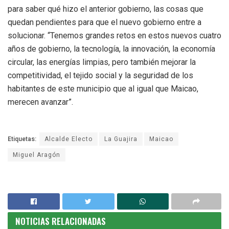
para saber qué hizo el anterior gobierno, las cosas que
quedan pendientes para que el nuevo gobierno entre a
solucionar. “Tenemos grandes retos en estos nuevos cuatro
años de gobierno, la tecnología, la innovación, la economía
circular, las energías limpias, pero también mejorar la
competitividad, el tejido social y la seguridad de los
habitantes de este municipio que al igual que Maicao,
merecen avanzar”.
Etiquetas:
Alcalde Electo
La Guajira
Maicao
Miguel Aragón
NOTICIAS RELACIONADAS