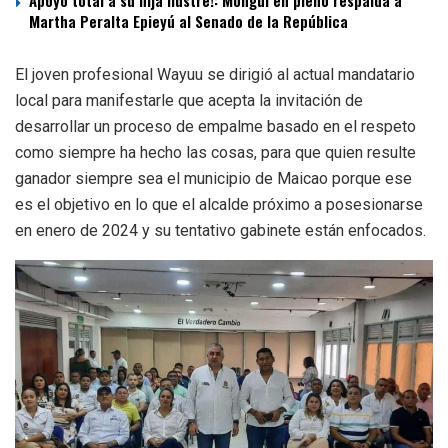
Martha Peralta Epieyú al Senado de la República
El joven profesional Wayuu se dirigió al actual mandatario
local para manifestarle que acepta la invitación de
desarrollar un proceso de empalme basado en el respeto
como siempre ha hecho las cosas, para que quien resulte
ganador siempre sea el municipio de Maicao porque ese
es el objetivo en lo que el alcalde próximo a posesionarse
en enero de 2024 y su tentativo gabinete están enfocados.