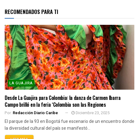
RECOMENDADOS PARA TI
LA GUAJIRA
Desde La Guajira para Colombia: la danza de Carmen Ibarra
Campo brilló en la feria ‘Colombia son las Regiones
Por:
Redacción Diario Caribe
Diciembre 23, 2025
El parque de la 93 en Bogotá fue escenario de un encuentro donde
la diversidad cultural del país se manifestó...