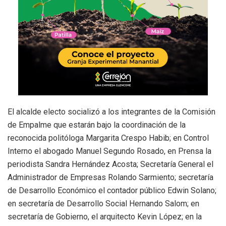
El alcalde electo socializó a los integrantes de la Comisión
de Empalme que estarán bajo la coordinación de la
reconocida politóloga Margarita Crespo Habib; en Control
Interno el abogado Manuel Segundo Rosado, en Prensa la
periodista Sandra Hernández Acosta; Secretaría General el
Administrador de Empresas Rolando Sarmiento; secretaría
de Desarrollo Económico el contador público Edwin Solano;
en secretaría de Desarrollo Social Hernando Salom; en
secretaría de Gobierno, el arquitecto Kevin López; en la