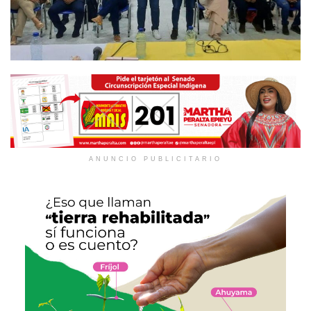
ANUNCIO PUBLICITARIO