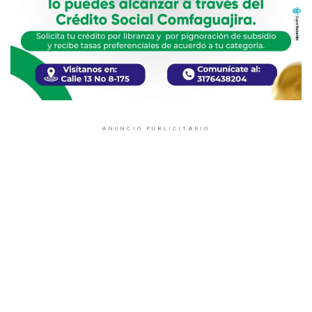
ANUNCIO PUBLICITARIO