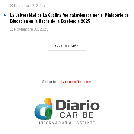
Diciembre 2, 2025
La Universidad de La Guajira fue galardonada por el Ministerio de
Educación en la Noche de la Excelencia 2025
Noviembre 30, 2025
CARGAR MÁS
Soporte :
riverasofts.com