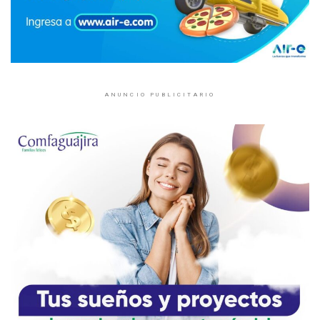
ANUNCIO PUBLICITARIO