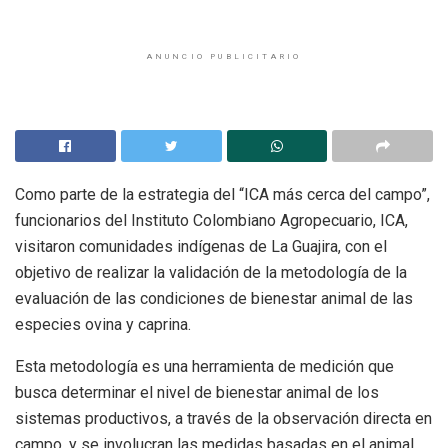
ANUNCIO PUBLICITARIO
Como parte de la estrategia del “ICA más cerca del campo”,
funcionarios del Instituto Colombiano Agropecuario, ICA,
visitaron comunidades indígenas de La Guajira, con el
objetivo de realizar la validación de la metodología de la
evaluación de las condiciones de bienestar animal de las
especies ovina y caprina.
Esta metodología es una herramienta de medición que
busca determinar el nivel de bienestar animal de los
sistemas productivos, a través de la observación directa en
campo, y se involucran las medidas basadas en el animal,