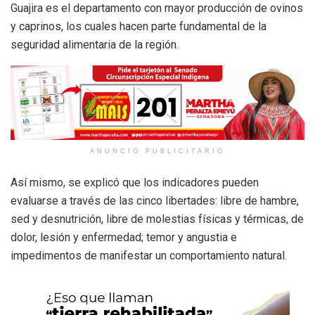
Guajira es el departamento con mayor producción de ovinos
y caprinos, los cuales hacen parte fundamental de la
seguridad alimentaria de la región.
ANUNCIO PUBLICITARIO
Así mismo, se explicó que los indicadores pueden
evaluarse a través de las cinco libertades: libre de hambre,
sed y desnutrición, libre de molestias físicas y térmicas, de
dolor, lesión y enfermedad; temor y angustia e
impedimentos de manifestar un comportamiento natural.