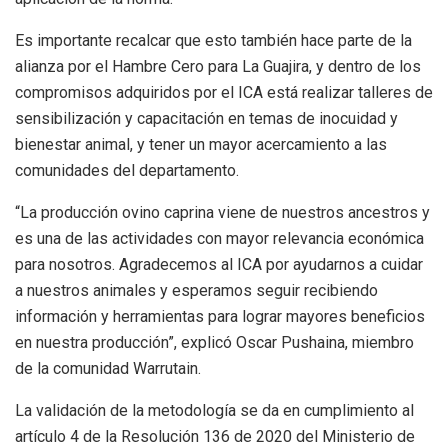
Es importante recalcar que esto también hace parte de la
alianza por el Hambre Cero para La Guajira, y dentro de los
compromisos adquiridos por el ICA está realizar talleres de
sensibilización y capacitación en temas de inocuidad y
bienestar animal, y tener un mayor acercamiento a las
comunidades del departamento.
“La producción ovino caprina viene de nuestros ancestros y
es una de las actividades con mayor relevancia económica
para nosotros. Agradecemos al ICA por ayudarnos a cuidar
a nuestros animales y esperamos seguir recibiendo
información y herramientas para lograr mayores beneficios
en nuestra producción”, explicó Oscar Pushaina, miembro
de la comunidad Warrutain.
La validación de la metodología se da en cumplimiento al
artículo 4 de la Resolución 136 de 2020 del Ministerio de