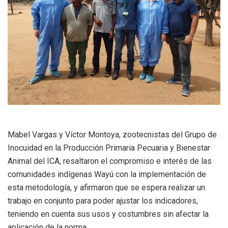
Mabel Vargas y Víctor Montoya, zootecnistas del Grupo de
Inocuidad en la Producción Primaria Pecuaria y Bienestar
Animal del ICA, resaltaron el compromiso e interés de las
comunidades indígenas Wayú con la implementación de
esta metodología, y afirmaron que se espera realizar un
trabajo en conjunto para poder ajustar los indicadores,
teniendo en cuenta sus usos y costumbres sin afectar la
aplicación de la norma.