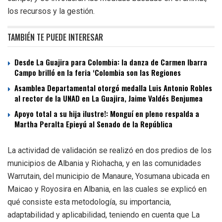
los recursos y la gestión.
TAMBIÉN TE PUEDE INTERESAR
Desde La Guajira para Colombia: la danza de Carmen Ibarra
Campo brilló en la feria ‘Colombia son las Regiones
Asamblea Departamental otorgó medalla Luis Antonio Robles
al rector de la UNAD en La Guajira, Jaime Valdés Benjumea
Apoyo total a su hija ilustre!: Monguí en pleno respalda a
Martha Peralta Epieyú al Senado de la República
La actividad de validación se realizó en dos predios de los
municipios de Albania y Riohacha, y en las comunidades
Warrutain, del municipio de Manaure, Yosumana ubicada en
Maicao y Royosira en Albania, en las cuales se explicó en
qué consiste esta metodología, su importancia,
adaptabilidad y aplicabilidad, teniendo en cuenta que La