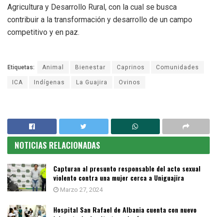
Agricultura y Desarrollo Rural, con la cual se busca
contribuir a la transformación y desarrollo de un campo
competitivo y en paz.
Etiquetas:
Animal
Bienestar
Caprinos
Comunidades
ICA
Indígenas
La Guajira
Ovinos
NOTICIAS RELACIONADAS
Capturan al presunto responsable del acto sexual
violento contra una mujer cerca a Uniguajira
Marzo 27, 2024
Hospital San Rafael de Albania cuenta con nuevo