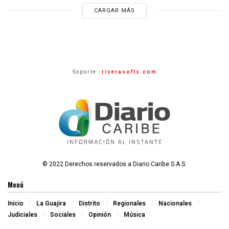
CARGAR MÁS
Soporte :
riverasofts.com
© 2022 Derechos reservados a Diario Caribe S.A.S.
Menú
Inicio
La Guajira
Distrito
Regionales
Nacionales
Judiciales
Sociales
Opinión
Música