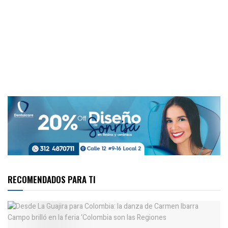
RECOMENDADOS PARA TI