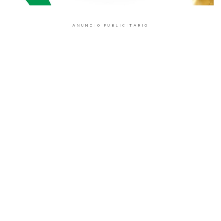
ANUNCIO PUBLICITARIO