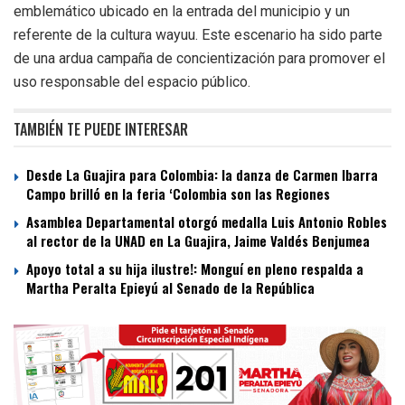
emblemático ubicado en la entrada del municipio y un
referente de la cultura wayuu. Este escenario ha sido parte
de una ardua campaña de concientización para promover el
uso responsable del espacio público.
TAMBIÉN TE PUEDE INTERESAR
Desde La Guajira para Colombia: la danza de Carmen Ibarra
Campo brilló en la feria ‘Colombia son las Regiones
Asamblea Departamental otorgó medalla Luis Antonio Robles
al rector de la UNAD en La Guajira, Jaime Valdés Benjumea
Apoyo total a su hija ilustre!: Monguí en pleno respalda a
Martha Peralta Epieyú al Senado de la República