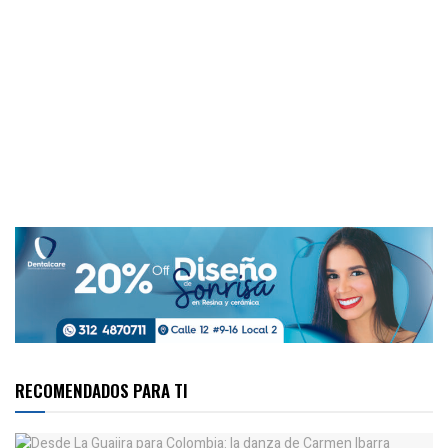
RECOMENDADOS PARA TI