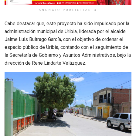
ANUNCIO PUBLICITARIO
Cabe destacar que, este proyecto ha sido impulsado por la
administración municipal de Uribia, liderada por el alcalde
Jaime Luis Buitrago García, con el objetivo de ordenar el
espacio público de Uribia, contando con el seguimiento de
la Secretaría de Gobierno y Asuntos Administrativos, bajo la
dirección de Rene Lindarte Velázquez.