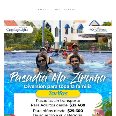
ANUNCIO PUBLICITARIO