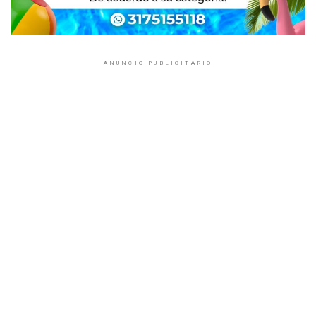
ANUNCIO PUBLICITARIO