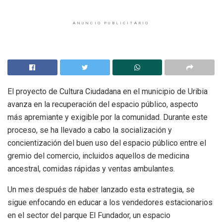
ANUNCIO PUBLICITARIO
El proyecto de Cultura Ciudadana en el municipio de Uribia
avanza en la recuperación del espacio público, aspecto
más apremiante y exigible por la comunidad. Durante este
proceso, se ha llevado a cabo la socialización y
concientización del buen uso del espacio público entre el
gremio del comercio, incluidos aquellos de medicina
ancestral, comidas rápidas y ventas ambulantes.
Un mes después de haber lanzado esta estrategia, se
sigue enfocando en educar a los vendedores estacionarios
en el sector del parque El Fundador, un espacio