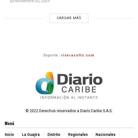
Noviembre 30, 2025
CARGAR MÁS
Soporte :
riverasofts.com
© 2022 Derechos reservados a Diario Caribe S.A.S.
Menú
Inicio
La Guajira
Distrito
Regionales
Nacionales