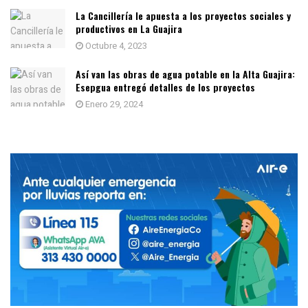
La Cancillería le apuesta a los proyectos sociales y
productivos en La Guajira
Octubre 4, 2023
Así van las obras de agua potable en la Alta Guajira:
Esepgua entregó detalles de los proyectos
Enero 29, 2024