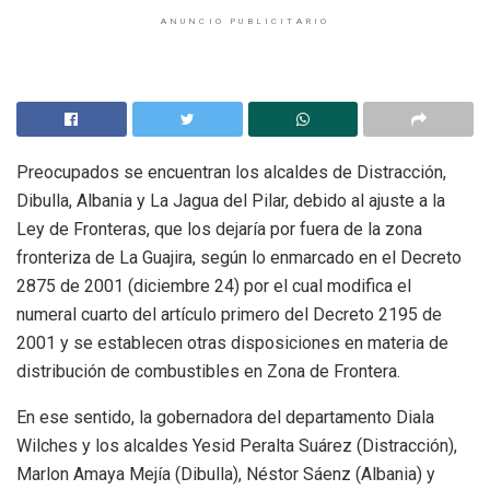
ANUNCIO PUBLICITARIO
Preocupados se encuentran los alcaldes de Distracción,
Dibulla, Albania y La Jagua del Pilar, debido al ajuste a la
Ley de Fronteras, que los dejaría por fuera de la zona
fronteriza de La Guajira, según lo enmarcado en el Decreto
2875 de 2001 (diciembre 24) por el cual modifica el
numeral cuarto del artículo primero del Decreto 2195 de
2001 y se establecen otras disposiciones en materia de
distribución de combustibles en Zona de Frontera.
En ese sentido, la gobernadora del departamento Diala
Wilches y los alcaldes Yesid Peralta Suárez (Distracción),
Marlon Amaya Mejía (Dibulla), Néstor Sáenz (Albania) y