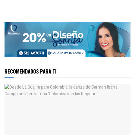
RECOMENDADOS PARA TI