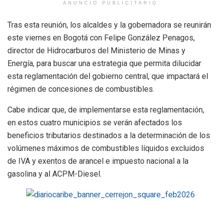
ANUNCIO PUBLICITARIO
Tras esta reunión, los alcaldes y la gobernadora se reunirán
este viernes en Bogotá con Felipe González Penagos,
director de Hidrocarburos del Ministerio de Minas y
Energía, para buscar una estrategia que permita dilucidar
esta reglamentación del gobierno central, que impactará el
régimen de concesiones de combustibles.
Cabe indicar que, de implementarse esta reglamentación,
en estos cuatro municipios se verán afectados los
beneficios tributarios destinados a la determinación de los
volúmenes máximos de combustibles líquidos excluidos
de IVA y exentos de arancel e impuesto nacional a la
gasolina y al ACPM-Diesel.