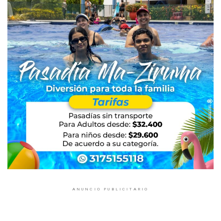
ANUNCIO PUBLICITARIO