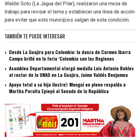
Waldin Soto (La Jagua del Pilar), realizaron una mesa de
trabajo para revisar el tema y establecer una línea de acción
para evitar que esto municipios salgan de esta condición.
TAMBIÉN TE PUEDE INTERESAR
Desde La Guajira para Colombia: la danza de Carmen Ibarra
Campo brilló en la feria ‘Colombia son las Regiones
Asamblea Departamental otorgó medalla Luis Antonio Robles
al rector de la UNAD en La Guajira, Jaime Valdés Benjumea
Apoyo total a su hija ilustre!: Monguí en pleno respalda a
Martha Peralta Epieyú al Senado de la República