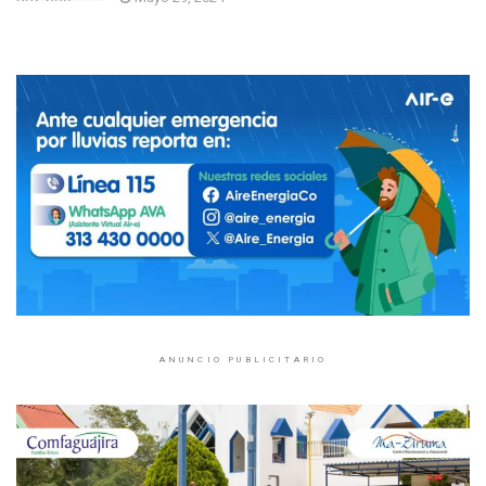
ANUNCIO PUBLICITARIO