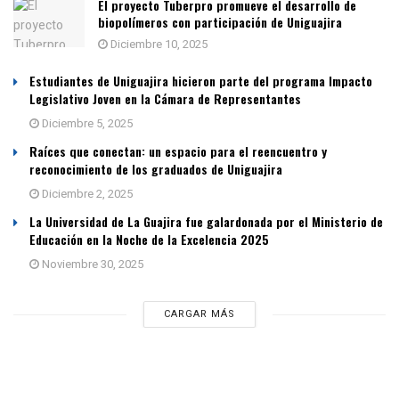
El proyecto Tuberpro promueve el desarrollo de
biopolímeros con participación de Uniguajira
Diciembre 10, 2025
Estudiantes de Uniguajira hicieron parte del programa Impacto
Legislativo Joven en la Cámara de Representantes
Diciembre 5, 2025
Raíces que conectan: un espacio para el reencuentro y
reconocimiento de los graduados de Uniguajira
Diciembre 2, 2025
La Universidad de La Guajira fue galardonada por el Ministerio de
Educación en la Noche de la Excelencia 2025
Noviembre 30, 2025
CARGAR MÁS