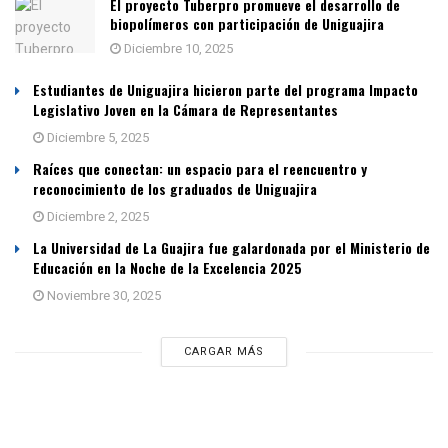
El proyecto Tuberpro promueve el desarrollo de
biopolímeros con participación de Uniguajira
Diciembre 10, 2025
Estudiantes de Uniguajira hicieron parte del programa Impacto
Legislativo Joven en la Cámara de Representantes
Diciembre 5, 2025
Raíces que conectan: un espacio para el reencuentro y
reconocimiento de los graduados de Uniguajira
Diciembre 2, 2025
La Universidad de La Guajira fue galardonada por el Ministerio de
Educación en la Noche de la Excelencia 2025
Noviembre 30, 2025
CARGAR MÁS