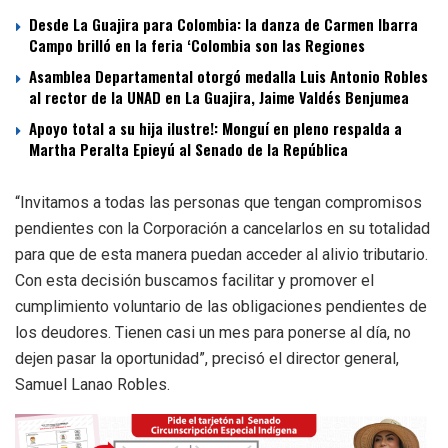
Desde La Guajira para Colombia: la danza de Carmen Ibarra
Campo brilló en la feria ‘Colombia son las Regiones
Asamblea Departamental otorgó medalla Luis Antonio Robles
al rector de la UNAD en La Guajira, Jaime Valdés Benjumea
Apoyo total a su hija ilustre!: Monguí en pleno respalda a
Martha Peralta Epieyú al Senado de la República
“Invitamos a todas las personas que tengan compromisos
pendientes con la Corporación a cancelarlos en su totalidad
para que de esta manera puedan acceder al alivio tributario.
Con esta decisión buscamos facilitar y promover el
cumplimiento voluntario de las obligaciones pendientes de
los deudores. Tienen casi un mes para ponerse al día, no
dejen pasar la oportunidad”, precisó el director general,
Samuel Lanao Robles.