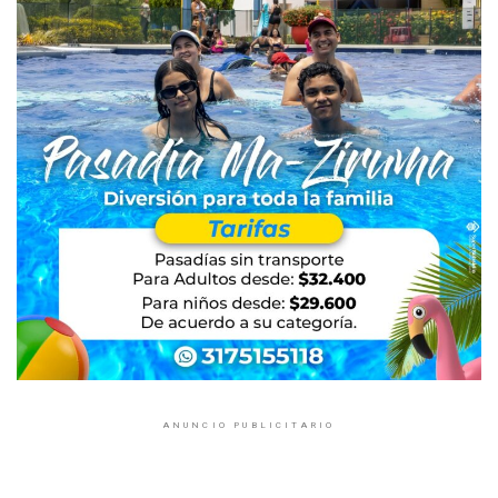
ANUNCIO PUBLICITARIO