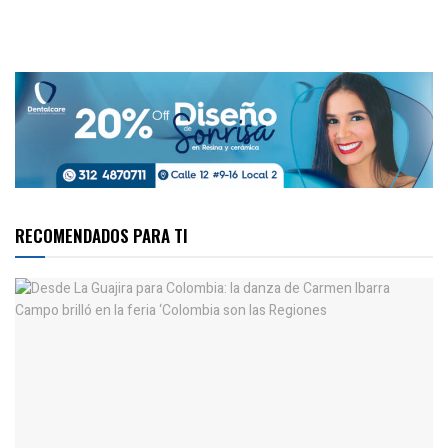
RECOMENDADOS PARA TI