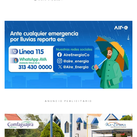
ANUNCIO PUBLICITARIO