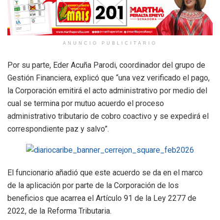
ANUNCIO PUBLICITARIO
Por su parte, Eder Acuña Parodi, coordinador del grupo de
Gestión Financiera, explicó que “una vez verificado el pago,
la Corporación emitirá el acto administrativo por medio del
cual se termina por mutuo acuerdo el proceso
administrativo tributario de cobro coactivo y se expedirá el
correspondiente paz y salvo”.
El funcionario añadió que este acuerdo se da en el marco
de la aplicación por parte de la Corporación de los
beneficios que acarrea el Artículo 91 de la Ley 2277 de
2022, de la Reforma Tributaria.