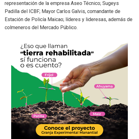
representación de la empresa Aseo Técnico; Sugeys
Padilla del ICBF; Mayor Carlos Galvis, comandante de
Estación de Policía Maicao; líderes y lideresas, además de
colmeneros del Mercado Público.