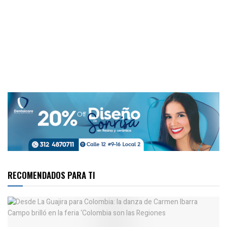
RECOMENDADOS PARA TI