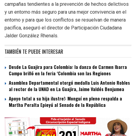
campañas tendientes a la prevención de hechos delictivos
y un entorno más seguro para una mejor convivencia en el
entorno y para que los conflictos se resuelvan de manera
pacífica, aseguró el director de Participación Ciudadana
Jalder González Rhenals.
TAMBIÉN TE PUEDE INTERESAR
Desde La Guajira para Colombia: la danza de Carmen Ibarra
Campo brilló en la feria ‘Colombia son las Regiones
Asamblea Departamental otorgó medalla Luis Antonio Robles
al rector de la UNAD en La Guajira, Jaime Valdés Benjumea
Apoyo total a su hija ilustre!: Monguí en pleno respalda a
Martha Peralta Epieyú al Senado de la República