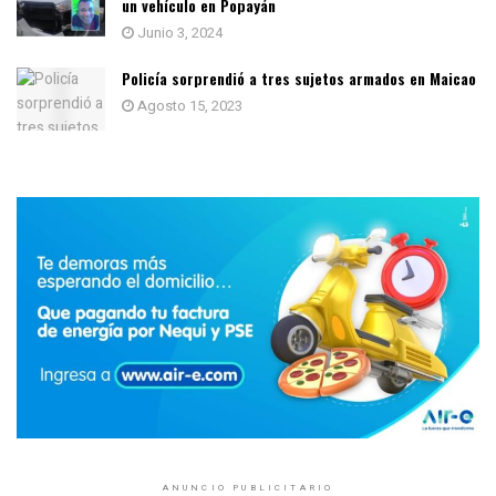
un vehículo en Popayán
Junio 3, 2024
Policía sorprendió a tres sujetos armados en Maicao
Agosto 15, 2023
ANUNCIO PUBLICITARIO