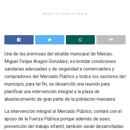
ANUNCIO PUBLICITARIO
Una de las premisas del alcalde municipal de Maicao,
Miguel Felipe Aragón González, es brindar condiciones
sanitarias adecuadas y de seguridad a comerciantes y
compradores del Mercado Público y todos los sectores del
municipio, para tal fin, se desarrolló una reunión para
planificar una intervención integral a la plaza de
abastecimiento de gran parte de la población maicaera.
La intervención integral al Mercado Público, contará con el
apoyo de la Fuerza Pública porque además de aseo,
prevención del trabajo infantil, también serán desarrolladas