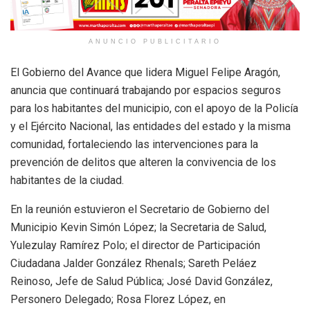
ANUNCIO PUBLICITARIO
El Gobierno del Avance que lidera Miguel Felipe Aragón,
anuncia que continuará trabajando por espacios seguros
para los habitantes del municipio, con el apoyo de la Policía
y el Ejército Nacional, las entidades del estado y la misma
comunidad, fortaleciendo las intervenciones para la
prevención de delitos que alteren la convivencia de los
habitantes de la ciudad.
En la reunión estuvieron el Secretario de Gobierno del
Municipio Kevin Simón López; la Secretaria de Salud,
Yulezulay Ramírez Polo; el director de Participación
Ciudadana Jalder González Rhenals; Sareth Peláez
Reinoso, Jefe de Salud Pública; José David González,
Personero Delegado; Rosa Florez López, en