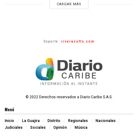
CARGAR MÁS
Soporte :
riverasofts.com
© 2022 Derechos reservados a Diario Caribe S.A.S.
Menú
Inicio
La Guajira
Distrito
Regionales
Nacionales
Judiciales
Sociales
Opinión
Música