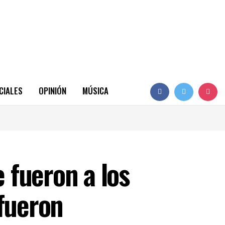
CIALES
OPINIÓN
MÚSICA
 fueron a los
 fueron