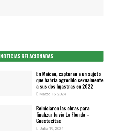
NOTICIAS RELACIONADAS
En Maicao, capturan a un sujeto
que habría agredido sexualmente
a sus dos hijastras en 2022
Marzo 16, 2024
Reiniciaron las obras para
finalizar la vía La Florida –
Cuestecitas
Julio 19, 2024