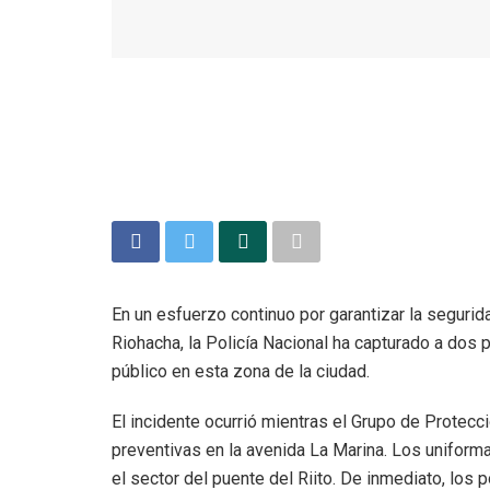
En un esfuerzo continuo por garantizar la segurida
Riohacha, la Policía Nacional ha capturado a dos 
público en esta zona de la ciudad.
El incidente ocurrió mientras el Grupo de Protecc
preventivas en la avenida La Marina. Los unifor
el sector del puente del Riito. De inmediato, los p