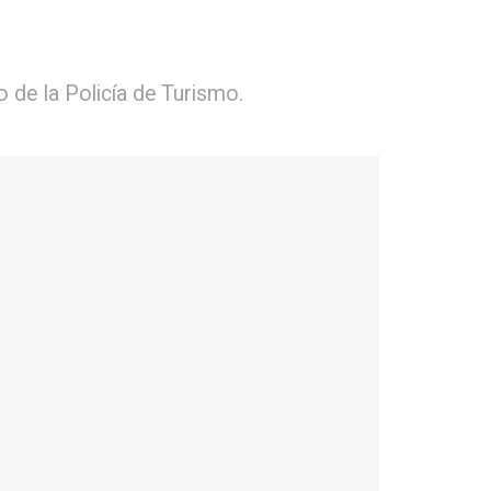
o de la Policía de Turismo.