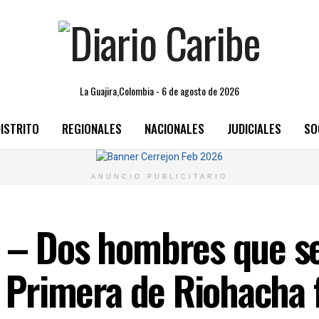
La Guajira,Colombia - 6 de agosto de 2026
ISTRITO
REGIONALES
NACIONALES
JUDICIALES
SO
ANUNCIO PUBLICITARIO
 – Dos hombres que se
le Primera de Riohacha