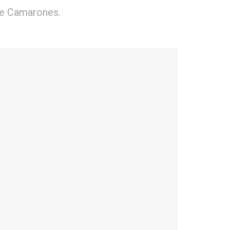
 de Camarones.