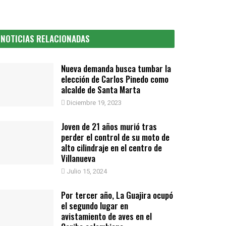
NOTICIAS RELACIONADAS
Nueva demanda busca tumbar la
elección de Carlos Pinedo como
alcalde de Santa Marta
Diciembre 19, 2023
Joven de 21 años murió tras
perder el control de su moto de
alto cilindraje en el centro de
Villanueva
Julio 15, 2024
Por tercer año, La Guajira ocupó
el segundo lugar en
avistamiento de aves en el