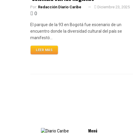
Por:
Redacción Diario Caribe
Diciembre 23, 2025
0
El parque de la 93 en Bogotá fue escenario de un
encuentro donde la diversidad cultural del país se
manifestó...
LEER MÁS
Menú