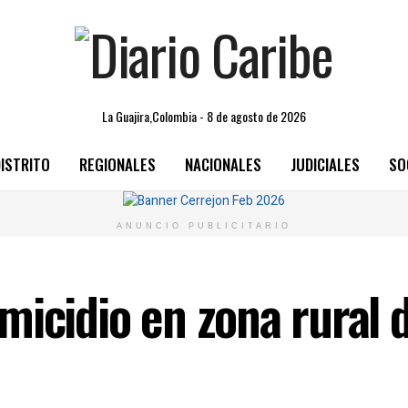
La Guajira,Colombia - 8 de agosto de 2026
ISTRITO
REGIONALES
NACIONALES
JUDICIALES
SO
ANUNCIO PUBLICITARIO
micidio en zona rural 