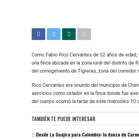
Como Fabio Rico Cervantes de 52 años de edad, f
una finca ubicada en la zona rural del distrito de 
del corregimiento de Tigreras, zona del corredor 
Rico Cervantes era oriundo del municipio de Chi
servicios como celador en la finca donde fue ase
del cuerpo ocurrió la tarde de este miércoles 10 
TAMBIÉN TE PUEDE INTERESAR
Desde La Guajira para Colombia: la danza de Carme