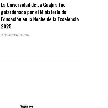
La Universidad de La Guajira fue
galardonada por el Ministerio de
Educación en la Noche de la Excelencia
2025
Noviembre 30, 2025
Síguenos