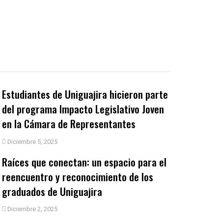
Estudiantes de Uniguajira hicieron parte
del programa Impacto Legislativo Joven
en la Cámara de Representantes
Diciembre 5, 2025
Raíces que conectan: un espacio para el
reencuentro y reconocimiento de los
graduados de Uniguajira
Diciembre 2, 2025