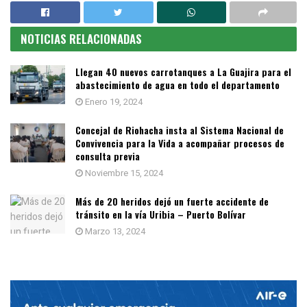
NOTICIAS RELACIONADAS
Llegan 40 nuevos carrotanques a La Guajira para el
abastecimiento de agua en todo el departamento
Enero 19, 2024
Concejal de Riohacha insta al Sistema Nacional de
Convivencia para la Vida a acompañar procesos de
consulta previa
Noviembre 15, 2024
Más de 20 heridos dejó un fuerte accidente de
tránsito en la vía Uribia – Puerto Bolívar
Marzo 13, 2024