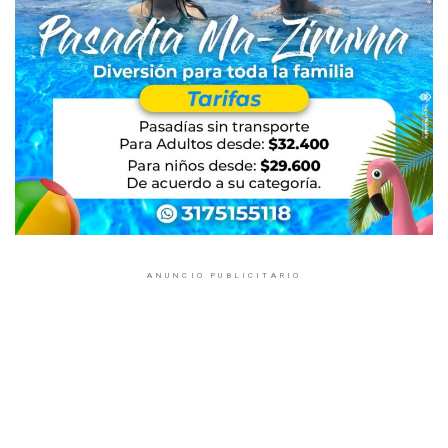
ANUNCIO PUBLICITARIO