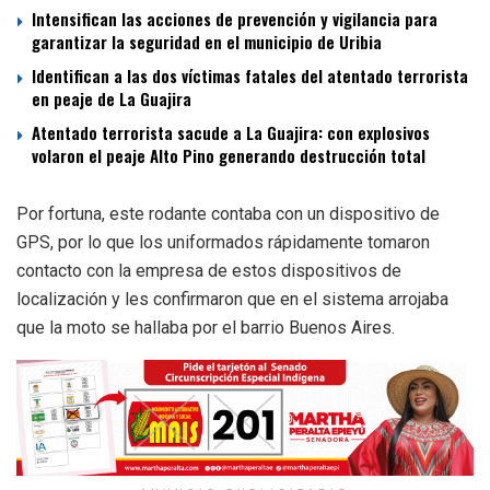
Intensifican las acciones de prevención y vigilancia para
garantizar la seguridad en el municipio de Uribia
Identifican a las dos víctimas fatales del atentado terrorista
en peaje de La Guajira
Atentado terrorista sacude a La Guajira: con explosivos
volaron el peaje Alto Pino generando destrucción total
Por fortuna, este rodante contaba con un dispositivo de
GPS, por lo que los uniformados rápidamente tomaron
contacto con la empresa de estos dispositivos de
localización y les confirmaron que en el sistema arrojaba
que la moto se hallaba por el barrio Buenos Aires.