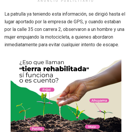
ANUNCIO PUBLICITARIO
La patrulla ya teniendo esta información, se dirigió hasta el
lugar aportado por la empresa de GPS, y cuando estaban
por la calle 35 con carrera 2, observaron a un hombre y una
mujer empujando la motocicleta, a quienes abordaron
inmediatamente para evitar cualquier intento de escape.