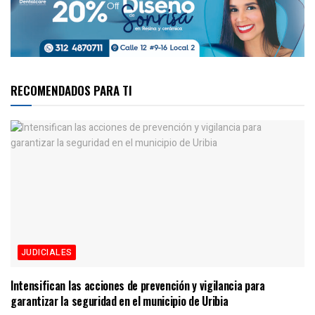
RECOMENDADOS PARA TI
JUDICIALES
Intensifican las acciones de prevención y vigilancia para
garantizar la seguridad en el municipio de Uribia