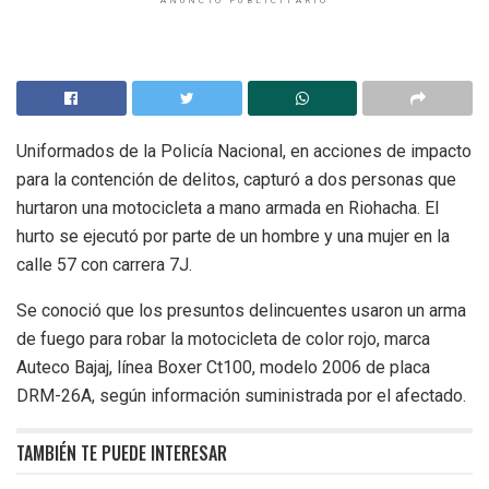
ANUNCIO PUBLICITARIO
Uniformados de la Policía Nacional, en acciones de impacto
para la contención de delitos, capturó a dos personas que
hurtaron una motocicleta a mano armada en Riohacha. El
hurto se ejecutó por parte de un hombre y una mujer en la
calle 57 con carrera 7J.
Se conoció que los presuntos delincuentes usaron un arma
de fuego para robar la motocicleta de color rojo, marca
Auteco Bajaj, línea Boxer Ct100, modelo 2006 de placa
DRM-26A, según información suministrada por el afectado.
TAMBIÉN TE PUEDE INTERESAR