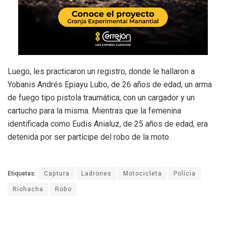
Luego, les practicaron un registro, donde le hallaron a
Yobanis Andrés Epiayu Lubo, de 26 años de edad, un arma
de fuego tipo pistola traumática, con un cargador y un
cartucho para la misma. Mientras que la femenina
identificada como Eudis Anialuz, de 25 años de edad, era
detenida por ser partícipe del robo de la moto.
Etiquetas:
Captura
Ladrones
Motocicleta
Polícia
Riohacha
Robo