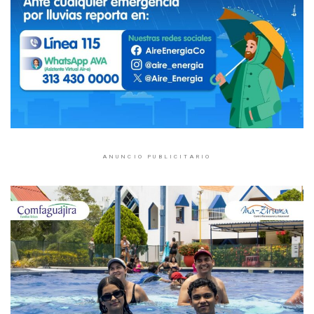
ANUNCIO PUBLICITARIO