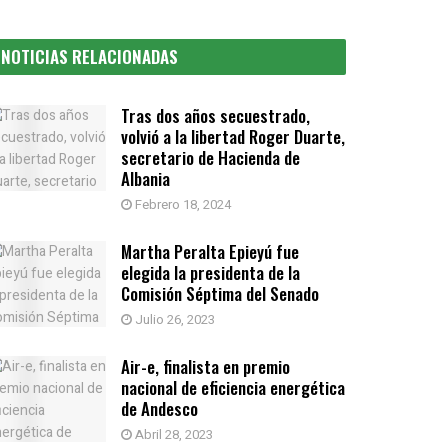
NOTICIAS RELACIONADAS
Tras dos años secuestrado,
volvió a la libertad Roger Duarte,
secretario de Hacienda de
Albania
Febrero 18, 2024
Martha Peralta Epieyú fue
elegida la presidenta de la
Comisión Séptima del Senado
Julio 26, 2023
Air-e, finalista en premio
nacional de eficiencia energética
de Andesco
Abril 28, 2023