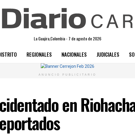
La Guajira,Colombia - 7 de agosto de 2026
DISTRITO
REGIONALES
NACIONALES
JUDICIALES
SO
ANUNCIO PUBLICITARIO
cidentado en Riohacha
reportados