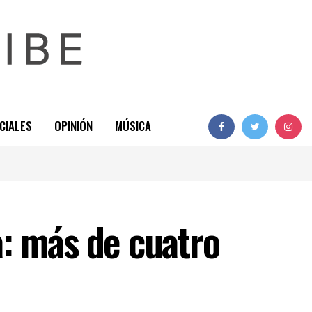
CIALES
OPINIÓN
MÚSICA
: más de cuatro