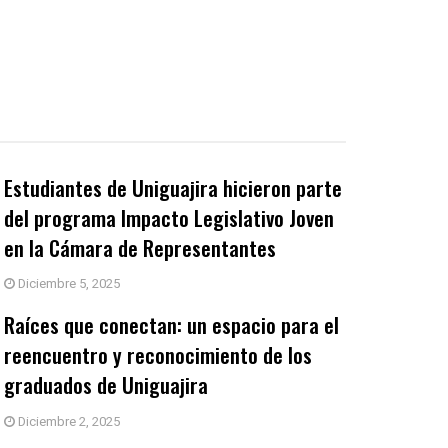
Estudiantes de Uniguajira hicieron parte
del programa Impacto Legislativo Joven
en la Cámara de Representantes
Diciembre 5, 2025
Raíces que conectan: un espacio para el
reencuentro y reconocimiento de los
graduados de Uniguajira
Diciembre 2, 2025