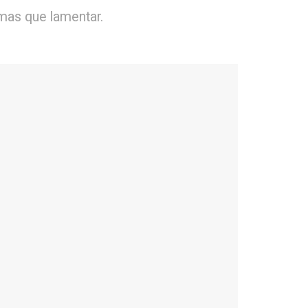
imas que lamentar.