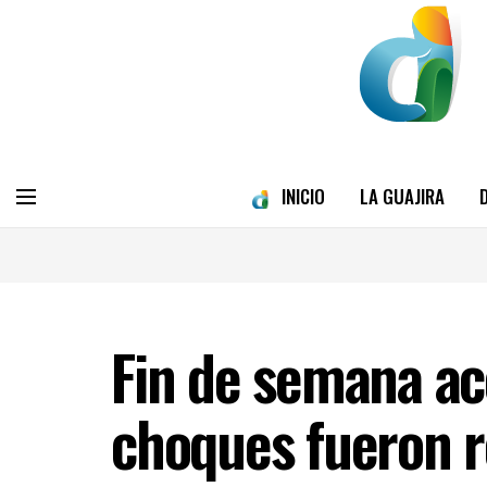
INICIO
LA GUAJIRA
Fin de semana ac
choques fueron 