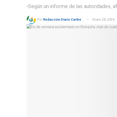
•Según un informe de las autoridades, a
Por:
Redacción Diario Caribe
Enero 28, 2024