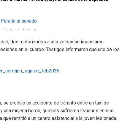
O PUBLICITARIO
iudad, dos motorizados a alta velocidad impactaron
siones en el cuerpo. Testigos informaron que uno de los
a, se produjo un accidente de tránsito entre un taxi de
 y una mujer a bordo, quienes sufrieron lesiones en sus
 que remitió a un centro asistencial a la joven lesionada.