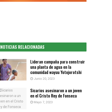
NOTICIAS RELACIONADAS
Lideran campaña para construir
una planta de agua en la
comunidad wayuu Yotojorotshi
Junio 20, 2023
Sicarios asesinaron a un joven
en el Cristo Rey de Fonseca
Mayo 7, 2023