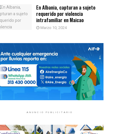
En Albania, capturan a sujeto
requerido por violencia
intrafamiliar en Maicao
Marzo 10, 2024
ANUNCIO PUBLICITARIO