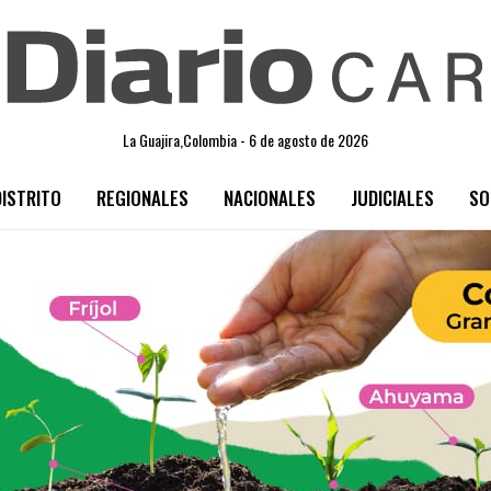
La Guajira,Colombia - 6 de agosto de 2026
DISTRITO
REGIONALES
NACIONALES
JUDICIALES
SO