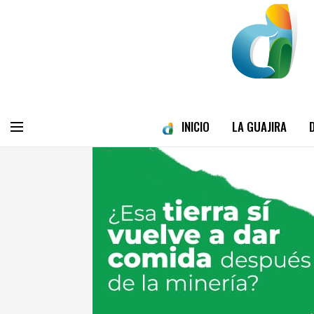
INICIO
LA GUAJIRA