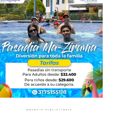
ANUNCIO PUBLICITARIO