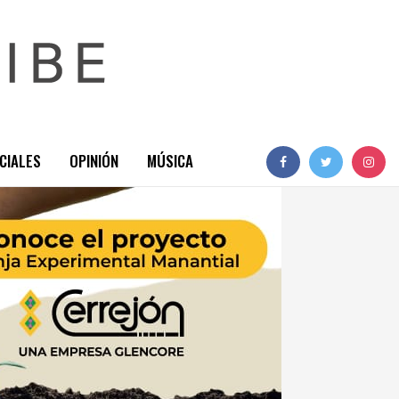
CIALES
OPINIÓN
MÚSICA