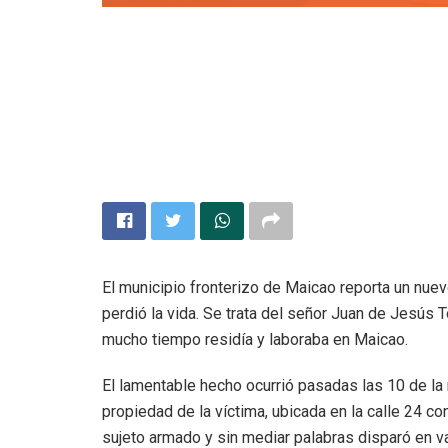
El municipio fronterizo de Maicao reporta un nue
perdió la vida. Se trata del señor Juan de Jesús
mucho tiempo residía y laboraba en Maicao.
El lamentable hecho ocurrió pasadas las 10 de la
propiedad de la víctima, ubicada en la calle 24 con
sujeto armado y sin mediar palabras disparó en v